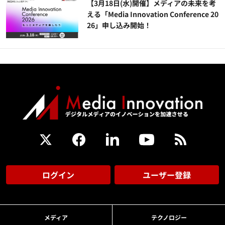
【3月18日(水)開催】メディアの未来を考
える「Media Innovation Conference 20
26」申し込み開始！
ログイン
ユーザー登録
メディア
テクノロジー