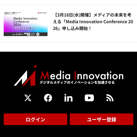
【3月18日(水)開催】メディアの未来を考
える「Media Innovation Conference 20
26」申し込み開始！
ログイン
ユーザー登録