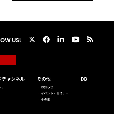
LOW US!
ドチャンネル
その他
DB
ム
お知らせ
イベント・セミナー
その他