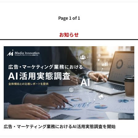
Page 1 of 1
お知らせ
広告・マーケティング業務におけるAI活用実態調査を開始