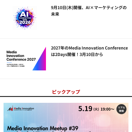
9月10日(木)開催、AI×マーケティングの
未来
2027年のMedia Innovation Conference
は2Days開催！3月10日から
ピックアップ