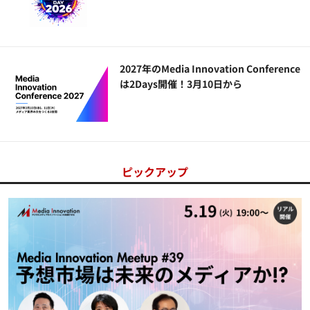
2027年のMedia Innovation Conference
は2Days開催！3月10日から
ピックアップ