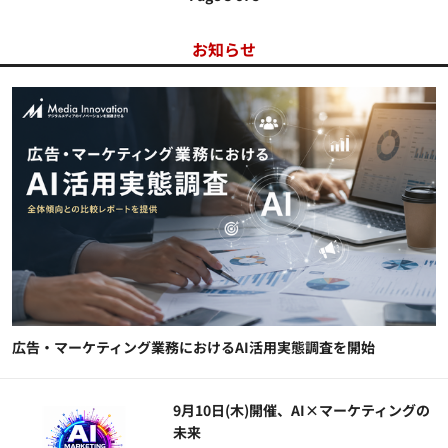
お知らせ
広告・マーケティング業務におけるAI活用実態調査を開始
9月10日(木)開催、AI×マーケティングの
未来