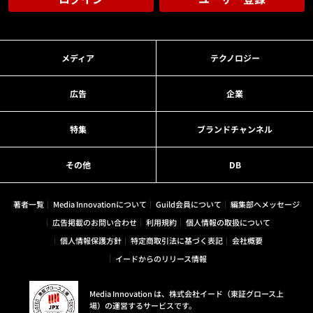
メディア
テクノロジー
広告
企業
特集
ブランドチャンネル
その他
DB
著者一覧
Media Innovationについて
Guild会員について
編集部へメッセージ
広告掲載のお問い合わせ
利用規約
個人情報の取扱について
個人情報保護方針
特定商取引法に基づく表記
会社概要
イードからのリリース情報
Media Innovation は、株式会社イード（東証グロース上
場）の運営するサービスです。