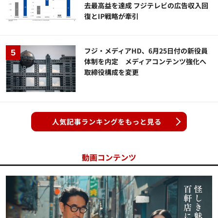
去最高益を達成 フジテレビの広告収入回
復とIP戦略が牽引
フジ・メディアHD、6月25日付の新役員
体制を内定 メディアコンテンツ強化へ
取締役構成を変更
人気記事ランキングをもっと見る
動画コンテンツ