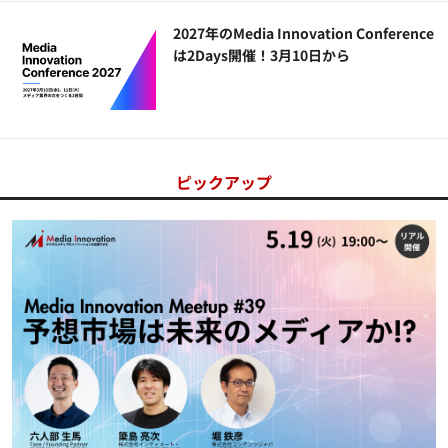
2027年のMedia Innovation Conference
は2Days開催！3月10日から
ピックアップ