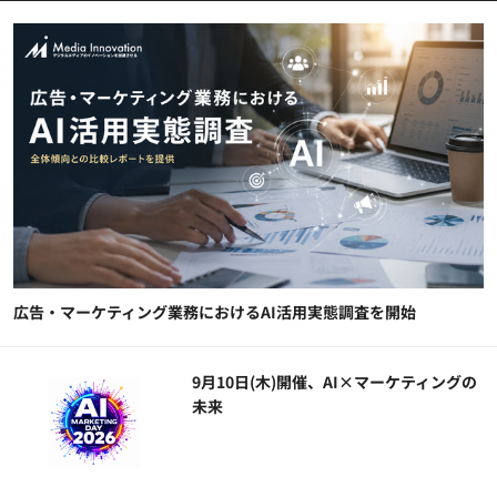
広告・マーケティング業務におけるAI活用実態調査を開始
9月10日(木)開催、AI×マーケティングの
未来