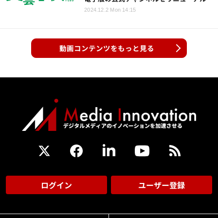
2024.12.2 Mon 14:15
動画コンテンツをもっと見る
ログイン
ユーザー登録