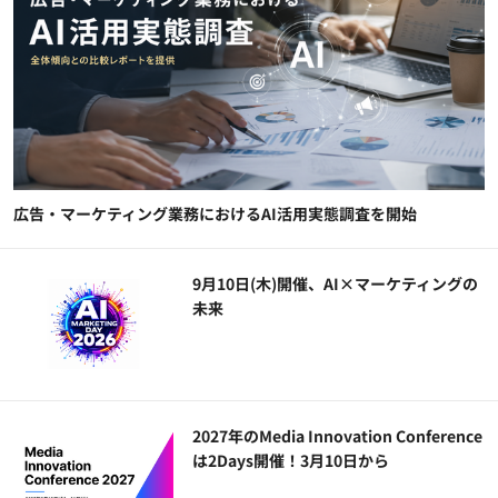
広告・マーケティング業務におけるAI活用実態調査を開始
9月10日(木)開催、AI×マーケティングの
未来
2027年のMedia Innovation Conference
は2Days開催！3月10日から