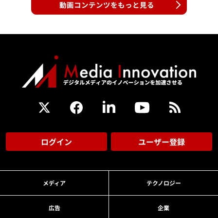
動画コンテンツをもっと見る
ログイン
ユーザー登録
メディア
テクノロジー
広告
企業