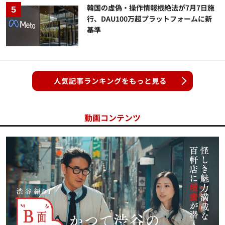
韓国の虚偽・操作情報根絶法が7月7日施
行、DAU100万超プラットフォームに新
基準
人気記事ランキングをもっと見る
動画コンテンツ