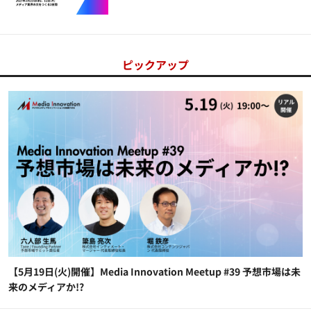
ピックアップ
【5月19日(火)開催】Media Innovation Meetup #39 予想市場は未
来のメディアか!?