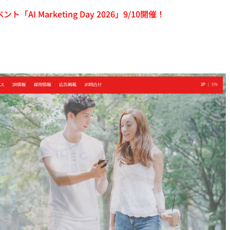
「AI Marketing Day 2026」9/10開催！