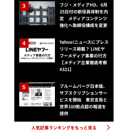
フジ・メディアHD、6月
25日付の新役員体制を内
定 メディアコンテンツ
強化へ取締役構成を変更
Yahoo!ニュースにプレス
リリース掲載？ LINEヤ
フーメディア事業の行方
【メディア企業徹底考察
#321】
ブルームバーグ日本版、
サブスクリプションサー
ビスを開始 東京支局と
世界100拠点超の報道を
提供
人気記事ランキングをもっと見る