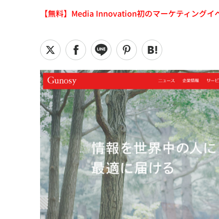
【無料】Media Innovation初のマーケティングイベント