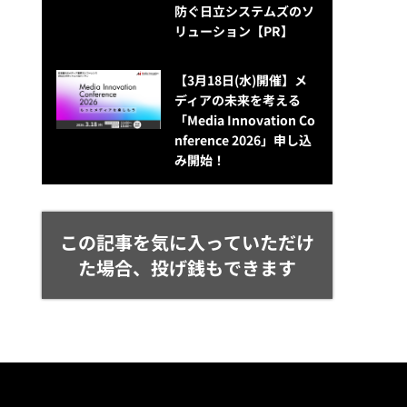
防ぐ日立システムズのソ
リューション​【PR】
【3月18日(水)開催】メ
ディアの未来を考える
「Media Innovation Co
nference 2026」申し込
み開始！
この記事を気に入っていただけ
た場合、投げ銭もできます