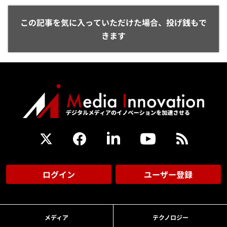
この記事を気に入っていただけた場合、投げ銭もで
きます
ログイン
ユーザー登録
メディア
テクノロジー