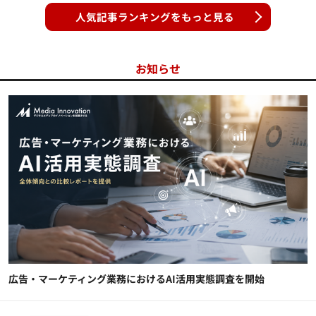
人気記事ランキングをもっと見る
お知らせ
広告・マーケティング業務におけるAI活用実態調査を開始