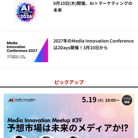
9月10日(木)開催、AI×マーケティングの
未来
2027年のMedia Innovation Conference
は2Days開催！3月10日から
ピックアップ