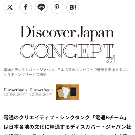
電通とディスカバー・ジャパン、日本古来のコンセプトで発想を支援するコン
サルティングサービス開始
電通のクリエイティブ・シンクタンク「電通Bチーム」
は日本各地の文化に精通するディスカバー・ジャパン社