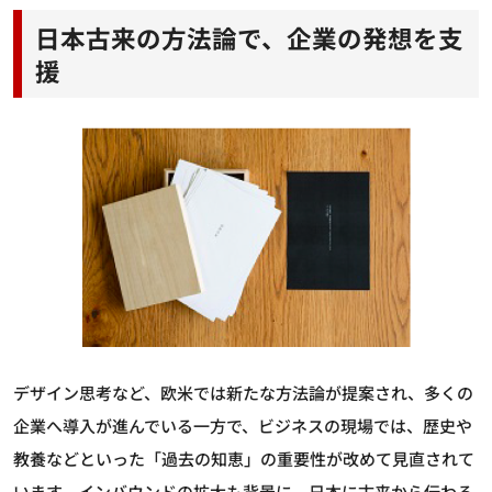
日本古来の方法論で、企業の発想を支
援
デザイン思考など、欧米では新たな方法論が提案され、多くの
企業へ導入が進んでいる一方で、ビジネスの現場では、歴史や
教養などといった「過去の知恵」の重要性が改めて見直されて
います。インバウンドの拡大も背景に、日本に古来から伝わる