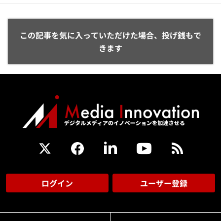
この記事を気に入っていただけた場合、投げ銭もで
きます
ログイン
ユーザー登録