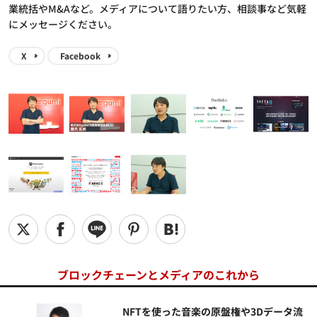
業統括やM&Aなど。メディアについて語りたい方、相談事など気軽
にメッセージください。
X
Facebook
ブロックチェーンとメディアのこれから
NFTを使った音楽の原盤権や3Dデータ流