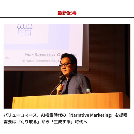
最新記事
バリューコマース、AI検索時代の「Narrative Marketing」を提唱
需要は「刈り取る」から「生成する」時代へ