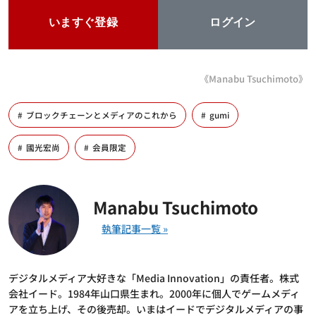
いますぐ登録
ログイン
《Manabu Tsuchimoto》
ブロックチェーンとメディアのこれから
gumi
國光宏尚
会員限定
Manabu Tsuchimoto
デジタルメディア大好きな「Media Innovation」の責任者。株式
会社イード。1984年山口県生まれ。2000年に個人でゲームメディ
アを立ち上げ、その後売却。いまはイードでデジタルメディアの事