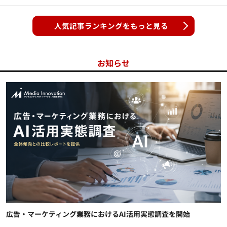
人気記事ランキングをもっと見る
お知らせ
広告・マーケティング業務におけるAI活用実態調査を開始