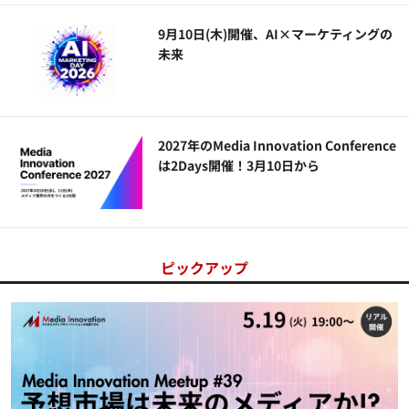
9月10日(木)開催、AI×マーケティングの
未来
2027年のMedia Innovation Conference
は2Days開催！3月10日から
ピックアップ