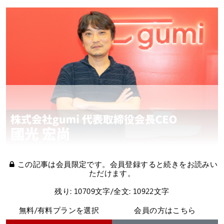
この記事は会員限定です。会員登録すると続きをお読みい
ただけます。
残り: 10709文字/全文: 10922文字
無料/有料プランを選択
会員の方はこちら