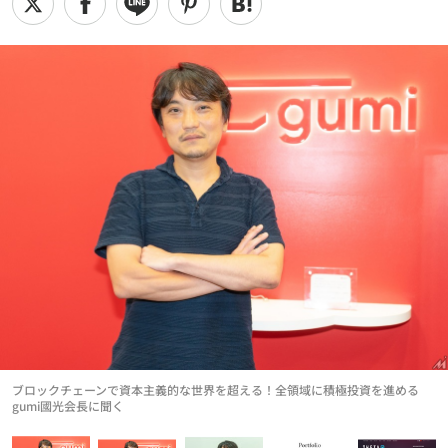
ブロックチェーンで資本主義的な世界を超える！全領域に積極投資を進める
gumi國光会長に聞く