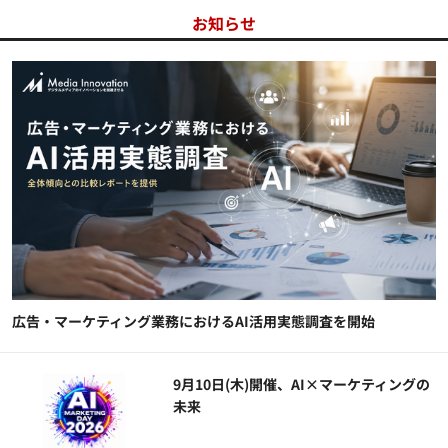
お知らせ
広告・マーケティング業務におけるAI活用実態調査を開始
9月10日(木)開催、AI×マーケティングの
未来