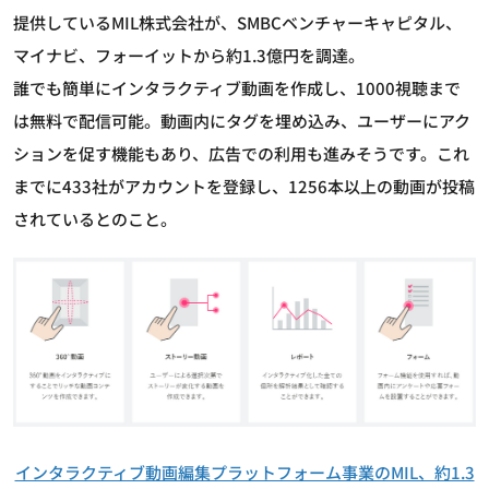
提供しているMIL株式会社が、SMBCベンチャーキャピタル、
マイナビ、フォーイットから約1.3億円を調達。
誰でも簡単にインタラクティブ動画を作成し、1000視聴まで
は無料で配信可能。動画内にタグを埋め込み、ユーザーにアク
ションを促す機能もあり、広告での利用も進みそうです。これ
までに433社がアカウントを登録し、1256本以上の動画が投稿
されているとのこと。
インタラクティブ動画編集プラットフォーム事業のMIL、約1.3