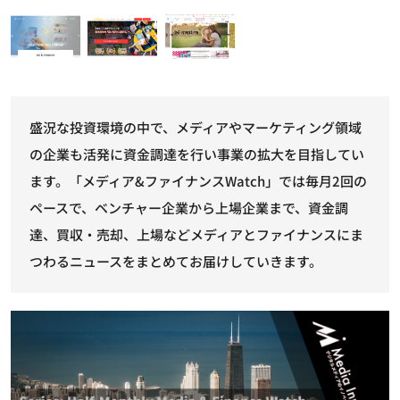
盛況な投資環境の中で、メディアやマーケティング領域
の企業も活発に資金調達を行い事業の拡大を目指してい
ます。「メディア&ファイナンスWatch」では毎月2回の
ペースで、ベンチャー企業から上場企業まで、資金調
達、買収・売却、上場などメディアとファイナンスにま
つわるニュースをまとめてお届けしていきます。