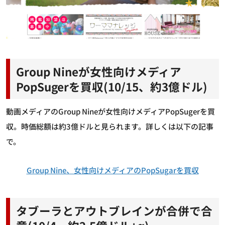
Group Nineが女性向けメディア
PopSugerを買収(10/15、約3億ドル)
動画メディアのGroup Nineが女性向けメディアPopSugerを買
収。時価総額は約3億ドルと見られます。詳しくは以下の記事
で。
Group Nine、女性向けメディアのPopSugarを買収
タブーラとアウトブレインが合併で合