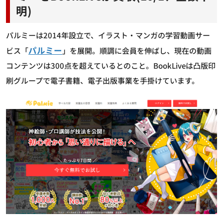
明)
パルミーは2014年設立で、イラスト・マンガの学習動画サー
パルミー
ビス「
」を展開。順調に会員を伸ばし、現在の動画
コンテンツは300点を超えているとのこと。BookLiveは凸版印
刷グループで電子書籍、電子出版事業を手掛けています。