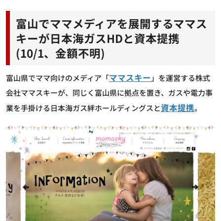
富山でママメディアを展開するママス
キーが日本海ガスHDと資本提携
(10/1、金額不明)
ママスキー
富山県でママ向けのメディア「
」を運営する株式
会社ママスキーが、同じく富山県に拠点を置き、ガスや電力事
資本提携
業を手掛ける日本海ガス絆ホールディングスと
。