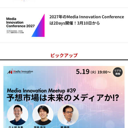
2027年のMedia Innovation Conference
は2Days開催！3月10日から
ピックアップ