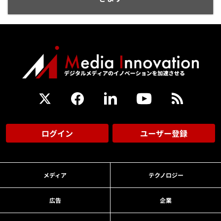
ログイン
ユーザー登録
メディア
テクノロジー
広告
企業