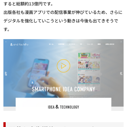
すると総額約13億円です。
出版各社も漫画アプリでの配信事業が伸びているため、さらに
デジタルを強化していこうという動きは今後も出てきそうで
す。