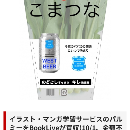
イラスト・マンガ学習サービスのパル
ミーをBookLiveが買収(10/1、金額不