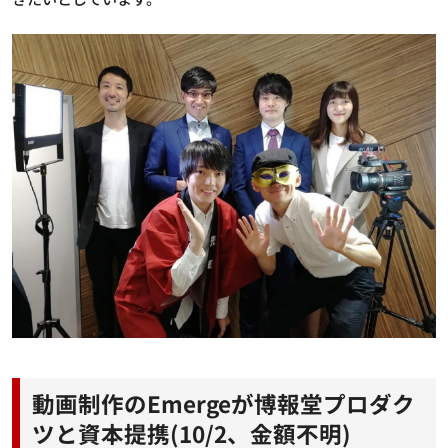
動画制作のEmergeが博報堂プロダク
ツと資本提携(10/2、金額不明)