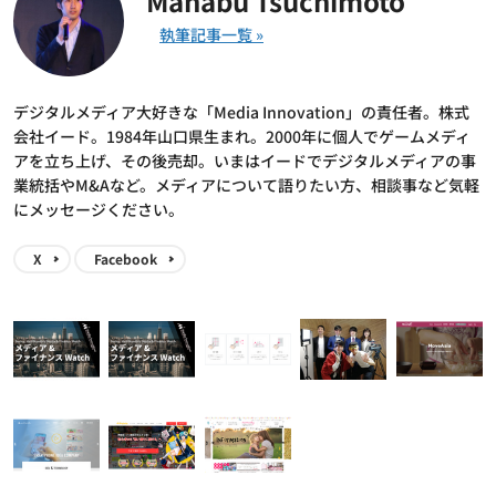
Manabu Tsuchimoto
デジタルメディア大好きな「Media Innovation」の責任者。株式
会社イード。1984年山口県生まれ。2000年に個人でゲームメディ
アを立ち上げ、その後売却。いまはイードでデジタルメディアの事
業統括やM&Aなど。メディアについて語りたい方、相談事など気軽
にメッセージください。
X
Facebook