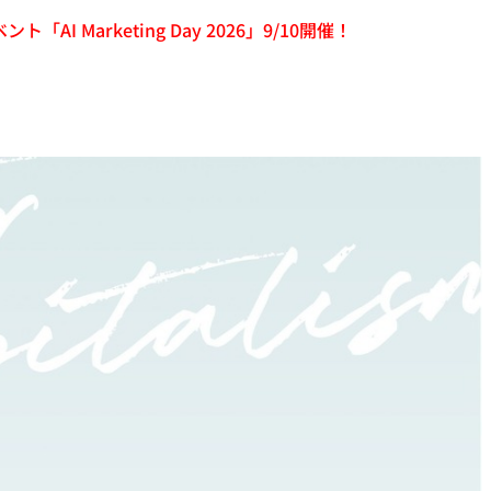
「AI Marketing Day 2026」9/10開催！