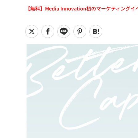
【無料】Media Innovation初のマーケティングイベント