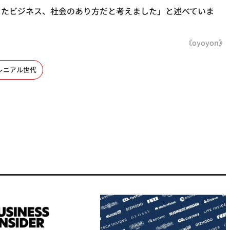
したビジネス、社会のあり方だと考えました」と述べていま
《oyoyon》
レニアル世代