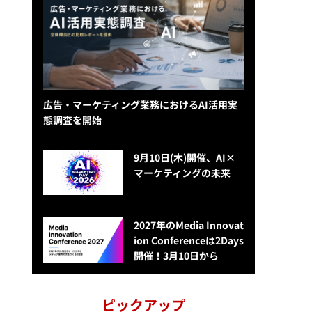
広告・マーケティング業務におけるAI活用実
態調査を開始
9月10日(木)開催、AI×
マーケティングの未来
2027年のMedia Innovat
ion Conferenceは2Days
開催！3月10日から
ピックアップ