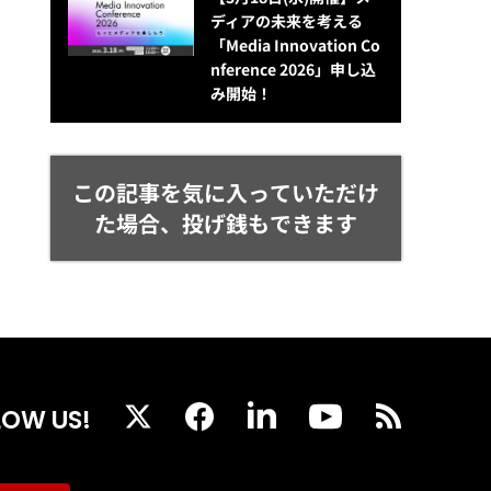
ディアの未来を考える
「Media Innovation Co
nference 2026」申し込
み開始！
この記事を気に入っていただけ
た場合、投げ銭もできます
LOW US!