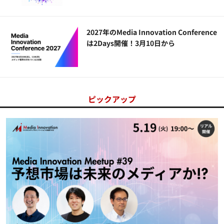
2027年のMedia Innovation Conference
は2Days開催！3月10日から
ピックアップ