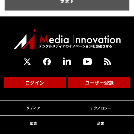
きます
ログイン
ユーザー登録
メディア
テクノロジー
広告
企業