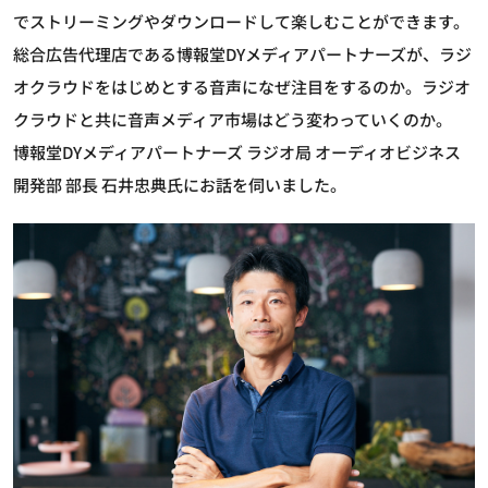
でストリーミングやダウンロードして楽しむことができます。
総合広告代理店である博報堂DYメディアパートナーズが、ラジ
オクラウドをはじめとする音声になぜ注目をするのか。ラジオ
クラウドと共に音声メディア市場はどう変わっていくのか。
博報堂DYメディアパートナーズ ラジオ局 オーディオビジネス
開発部 部長 石井忠典氏にお話を伺いました。