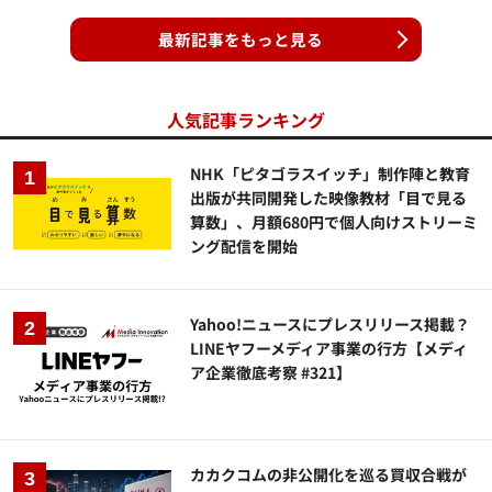
最新記事をもっと見る
人気記事ランキング
NHK「ピタゴラスイッチ」制作陣と教育
出版が共同開発した映像教材「目で見る
算数」、月額680円で個人向けストリーミ
ング配信を開始
Yahoo!ニュースにプレスリリース掲載？
LINEヤフーメディア事業の行方【メディ
ア企業徹底考察 #321】
カカクコムの非公開化を巡る買収合戦が