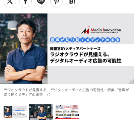
ラジオクラウドが見据える、デジタルオーディオ広告の可能性…特集「音声が
切り拓くメディアの未来」#2