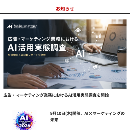
お知らせ
広告・マーケティング業務におけるAI活用実態調査を開始
9月10日(木)開催、AI×マーケティングの
未来