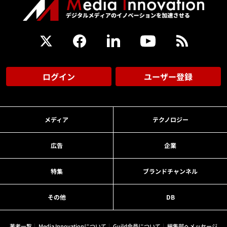
ログイン
ユーザー登録
メディア
テクノロジー
広告
企業
特集
ブランドチャンネル
その他
DB
著者一覧
Media Innovationについて
Guild会員について
編集部へメッセージ