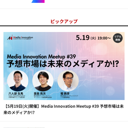
ピックアップ
【5月19日(火)開催】Media Innovation Meetup #39 予想市場は未
来のメディアか!?