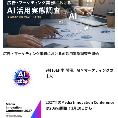
広告・マーケティング業務におけるAI活用実態調査を開始
9月10日(木)開催、AI×マーケティングの
未来
2027年のMedia Innovation Conference
は2Days開催！3月10日から