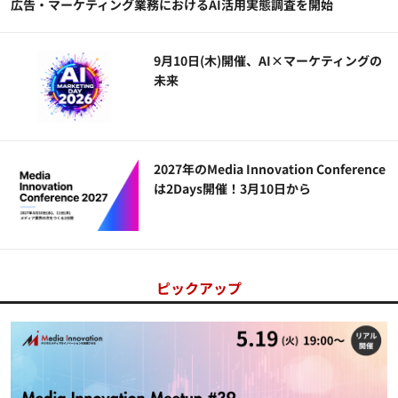
広告・マーケティング業務におけるAI活用実態調査を開始
9月10日(木)開催、AI×マーケティングの
未来
2027年のMedia Innovation Conference
は2Days開催！3月10日から
ピックアップ