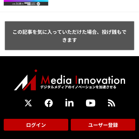
この記事を気に入っていただけた場合、投げ銭もで
きます
ログイン
ユーザー登録