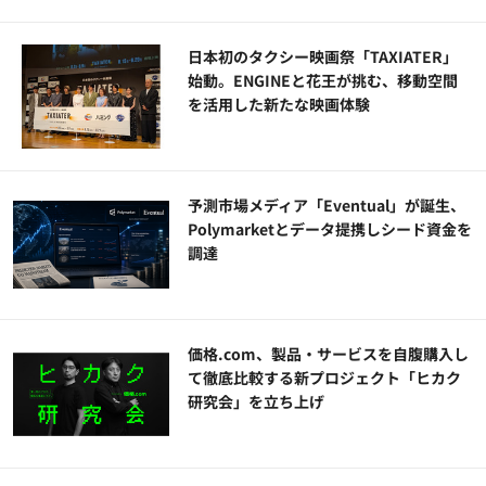
日本初のタクシー映画祭「TAXIATER」
始動。ENGINEと花王が挑む、移動空間
を活用した新たな映画体験
予測市場メディア「Eventual」が誕生、
Polymarketとデータ提携しシード資金を
調達
価格.com、製品・サービスを自腹購入し
て徹底比較する新プロジェクト「ヒカク
研究会」を立ち上げ