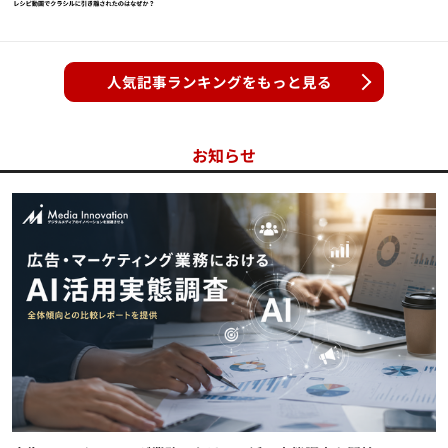
人気記事ランキングをもっと見る
お知らせ