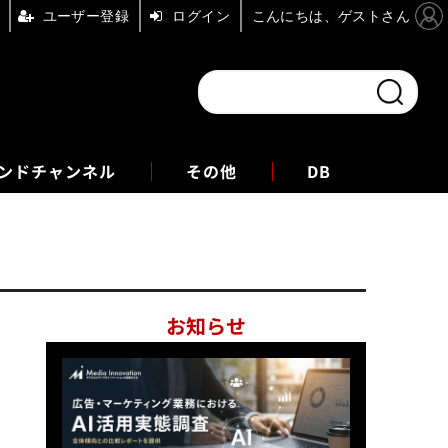
ユーザー登録
ログイン
こんにちは、ゲストさん
ンドチャンネル
フォーエム
その他
DB
お知らせ