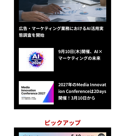
広告・マーケティング業務におけるAI活用実
態調査を開始
9月10日(木)開催、AI×
マーケティングの未来
2027年のMedia Innovat
ion Conferenceは2Days
開催！3月10日から
ピックアップ