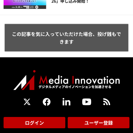
26」申し込み開始！
この記事を気に入っていただけた場合、投げ銭もで
きます
ログイン
ユーザー登録