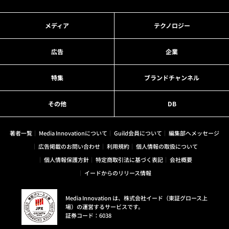
メディア
テクノロジー
広告
企業
特集
ブランドチャンネル
その他
DB
著者一覧
Media Innovationについて
Guild会員について
編集部へメッセージ
広告掲載のお問い合わせ
利用規約
個人情報の取扱について
個人情報保護方針
特定商取引法に基づく表記
会社概要
イードからのリリース情報
Media Innovation は、株式会社イード（東証グロース上
場）の運営するサービスです。
証券コード：6038