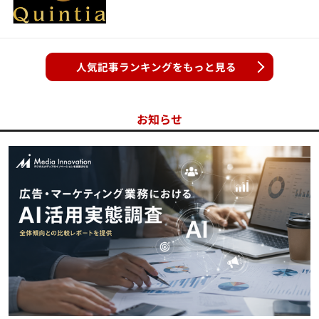
人気記事ランキングをもっと見る
お知らせ