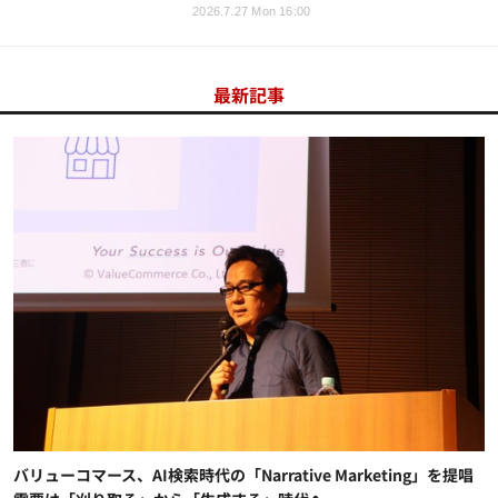
2026.7.27 Mon 16:00
最新記事
バリューコマース、AI検索時代の「Narrative Marketing」を提唱