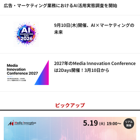
広告・マーケティング業務におけるAI活用実態調査を開始
9月10日(木)開催、AI×マーケティングの
未来
2027年のMedia Innovation Conference
は2Days開催！3月10日から
ピックアップ