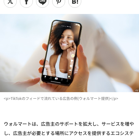
<p>TikTokのフィードで流れている広告の例(ウォルマート提供)</p>
ウォルマートは、広告主のサポートを拡大し、サービスを増や
し、広告主が必要とする場所にアクセスを提供するエコシステ