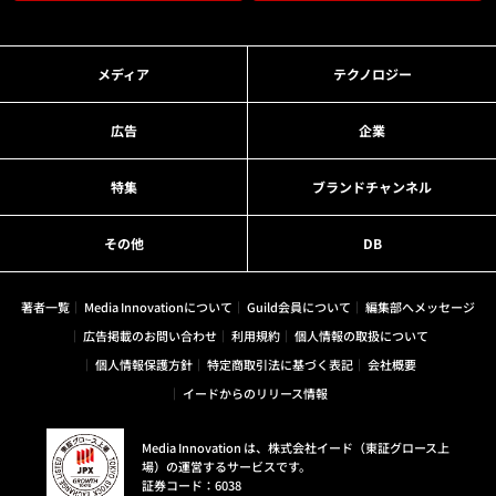
メディア
テクノロジー
広告
企業
特集
ブランドチャンネル
その他
DB
著者一覧
Media Innovationについて
Guild会員について
編集部へメッセージ
広告掲載のお問い合わせ
利用規約
個人情報の取扱について
個人情報保護方針
特定商取引法に基づく表記
会社概要
イードからのリリース情報
Media Innovation は、株式会社イード（東証グロース上
場）の運営するサービスです。
証券コード：6038