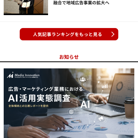
融合で地域広告事業の拡大へ
人気記事ランキングをもっと見る
お知らせ