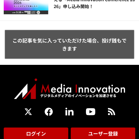
26」申し込み開始！
この記事を気に入っていただけた場合、投げ銭もで
きます
ログイン
ユーザー登録