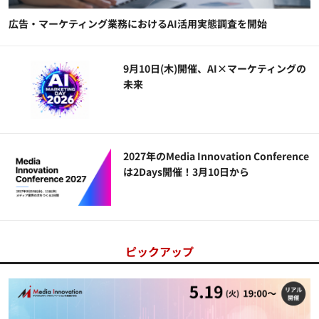
広告・マーケティング業務におけるAI活用実態調査を開始
9月10日(木)開催、AI×マーケティングの
未来
2027年のMedia Innovation Conference
は2Days開催！3月10日から
ピックアップ