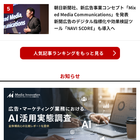
朝日新聞社、新広告事業コンセプト「Mix
ed Media Communications」を発表
新聞広告のデジタル指標化や効果検証ツ
ール「NAVI SCORE」も導入へ
人気記事ランキングをもっと見る
お知らせ