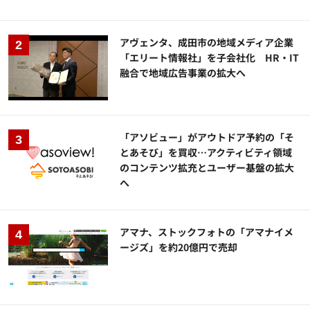
アヴェンタ、成田市の地域メディア企業
「エリート情報社」を子会社化 HR・IT
融合で地域広告事業の拡大へ
「アソビュー」がアウトドア予約の「そ
とあそび」を買収…アクティビティ領域
のコンテンツ拡充とユーザー基盤の拡大
へ
アマナ、ストックフォトの「アマナイメ
ージズ」を約20億円で売却