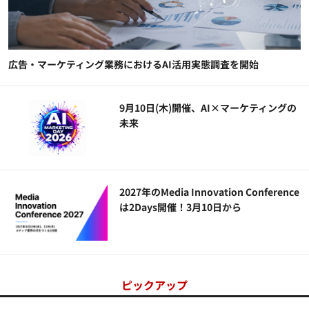
広告・マーケティング業務におけるAI活用実態調査を開始
9月10日(木)開催、AI×マーケティングの
未来
2027年のMedia Innovation Conference
は2Days開催！3月10日から
ピックアップ