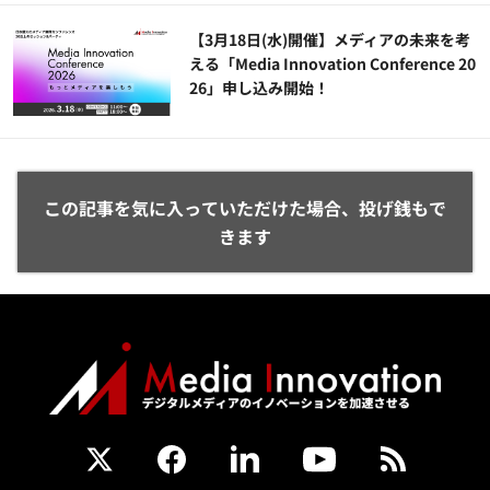
【3月18日(水)開催】メディアの未来を考
える「Media Innovation Conference 20
26」申し込み開始！
この記事を気に入っていただけた場合、投げ銭もで
きます