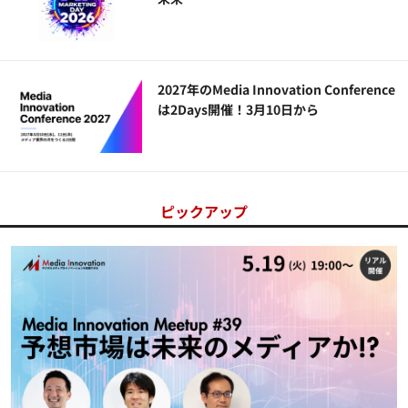
2027年のMedia Innovation Conference
は2Days開催！3月10日から
ピックアップ