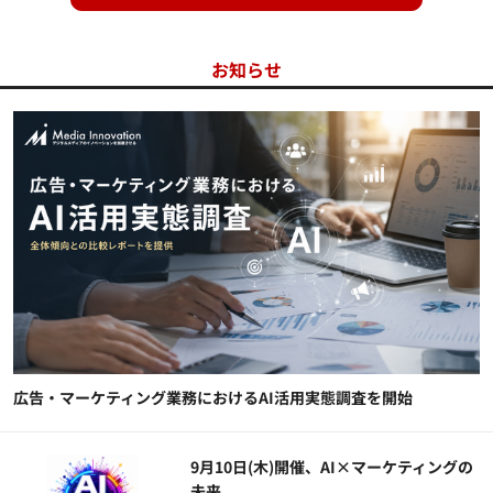
お知らせ
広告・マーケティング業務におけるAI活用実態調査を開始
9月10日(木)開催、AI×マーケティングの
未来