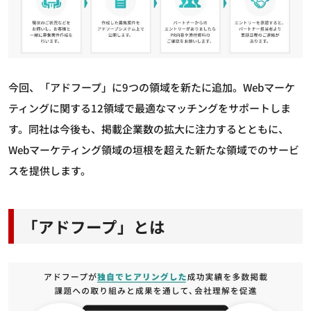
今回、「アドフープ」に9つの領域を新たに追加。Webマーケ
ティングに関する12領域で最適なマッチングをサポートしま
す。同社は今後も、掲載企業数の拡大に注力するとともに、
Webマーケティング領域の垣根を超えた新たな領域でのサービ
スを提供します。
「アドフープ」とは