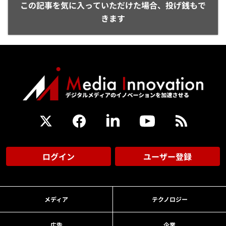
この記事を気に入っていただけた場合、投げ銭もで
きます
ログイン
ユーザー登録
メディア
テクノロジー
広告
企業