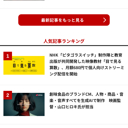
最新記事をもっと見る
人気記事ランキング
NHK「ピタゴラスイッチ」制作陣と教育
出版が共同開発した映像教材「目で見る
算数」、月額680円で個人向けストリーミ
ング配信を開始
創味食品のブランドCM、人物・商品・音
楽・音声すべてを生成AIで制作 映画監
督・山口ヒロキ氏が担当