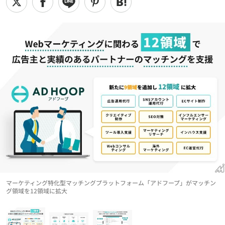
マーケティング特化型マッチングプラットフォーム「アドフープ」がマッチン
グ領域を12領域に拡大