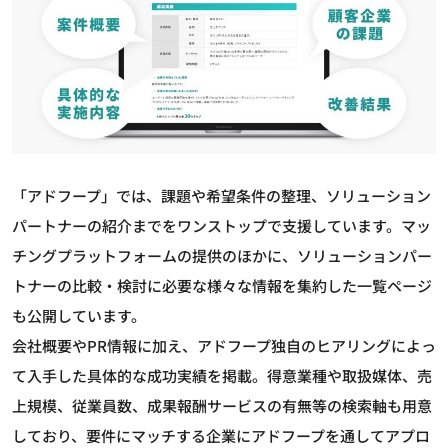
「アドフープ」では、課題や希望条件の整理、ソリューション
パートナーの紹介までをワンストップで支援しています。マッ
チングプラットフォームの提供のほかに、ソリューションパー
トナーの比較・検討に必要な様々な情報を集約した一覧ページ
も公開しています。
会社概要やPR情報に加え、アドフープ独自のヒアリングによっ
て入手した具体的な成功実績を掲載。得意業種や取扱媒体、売
上規模、従業員数、成果報酬サービスの有無等の検索軸も用意
しており、要件にマッチする企業にアドフープを通してアプロ