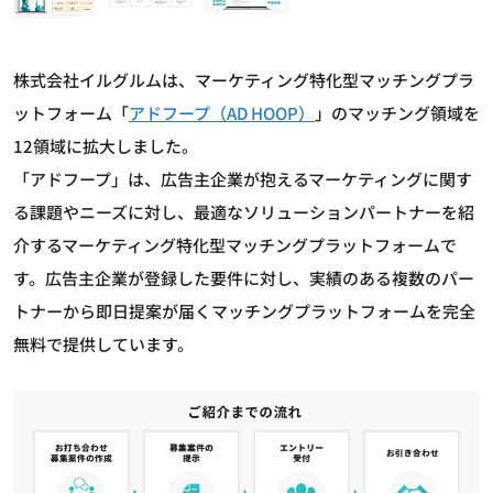
株式会社イルグルムは、マーケティング特化型マッチングプラ
ットフォーム「
アドフープ（AD HOOP）
」のマッチング領域を
12領域に拡大しました。
「アドフープ」は、広告主企業が抱えるマーケティングに関す
る課題やニーズに対し、最適なソリューションパートナーを紹
介するマーケティング特化型マッチングプラットフォームで
す。広告主企業が登録した要件に対し、実績のある複数のパー
トナーから即日提案が届くマッチングプラットフォームを完全
無料で提供しています。