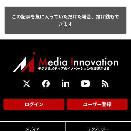
この記事を気に入っていただけた場合、投げ銭もで
きます
ログイン
ユーザー登録
メディア
テクノロジー