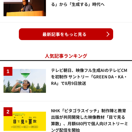
る」から「生成する」時代へ
最新記事をもっと見る
人気記事ランキング
テレビ朝日、映像フル生成AIのテレビCM
を初制作 サントリー「GREEN DA・KA・
RA」で8月9日放送
NHK「ピタゴラスイッチ」制作陣と教育
出版が共同開発した映像教材「目で見る
算数」、月額680円で個人向けストリーミ
ング配信を開始