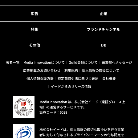
広告
企業
特集
ブランドチャンネル
その他
DB
著者一覧
Media Innovationについて
Guild会員について
編集部へメッセージ
広告掲載のお問い合わせ
利用規約
個人情報の取扱について
個人情報保護方針
特定商取引法に基づく表記
会社概要
イードからのリリース情報
Media Innovation は、株式会社イード（東証グロース上
場）の運営するサービスです。
証券コード：6038
株式会社イードは、個人情報の適切な取扱いを行う事業
者に対して付与されるプライバシーマークの付与認定を