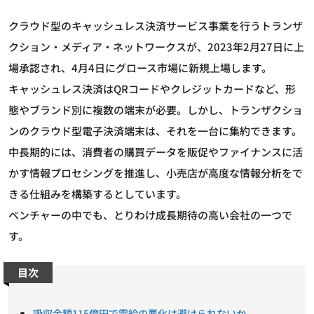
クラウド型のキャッシュレス決済サービス事業を行うトランザ
クション・メディア・ネットワークスが、2023年2月27日に上
場承認され、4月4日にグロース市場に新規上場します。
キャッシュレス決済はQRコードやクレジットカードなど、形
態やブランド別に複数の端末が必要。しかし、トランザクショ
ンのクラウド型電子決済端末は、それを一台に集約できます。
中長期的には、消費者の購買データを販促やファイナンスに活
かす情報プロセシングを推進し、小売店が高度な情報分析をで
きる仕組みを構築するとしています。
ベンチャーの中でも、とりわけ成長期待の高い会社の一つで
す。
目次
吸収金額115億円で需給の悪化は避けられないか