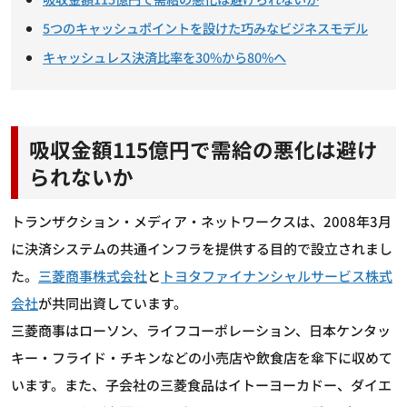
5つのキャッシュポイントを設けた巧みなビジネスモデル
キャッシュレス決済比率を30%から80%へ
吸収金額115億円で需給の悪化は避け
られないか
トランザクション・メディア・ネットワークスは、2008年3月
に決済システムの共通インフラを提供する目的で設立されまし
た。
三菱商事株式会社
と
トヨタファイナンシャルサービス株式
会社
が共同出資しています。
三菱商事はローソン、ライフコーポレーション、日本ケンタッ
キー・フライド・チキンなどの小売店や飲食店を傘下に収めて
います。また、子会社の三菱食品はイトーヨーカドー、ダイエ