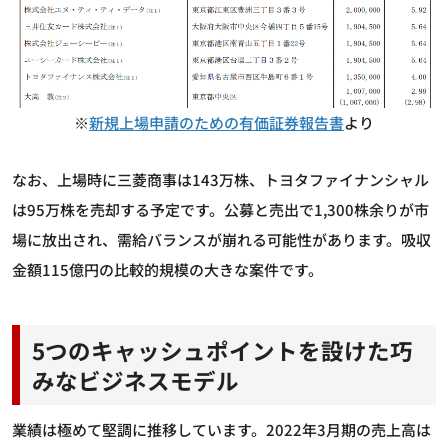
※
新規上場申請のための有価証券報告書
より
なお、上場時に三菱商事は143万株、トヨタファイナンシャル
は95万株を売却する予定です。公募と売出で1,300株余りが市
場に放出され、需給バランスが崩れる可能性があります。吸収
金額115億円の比較的規模の大きな案件です。
5つのキャッシュポイントを設けた巧
みなビジネスモデル
業績は極めて堅調に推移しています。2022年3月期の売上高は