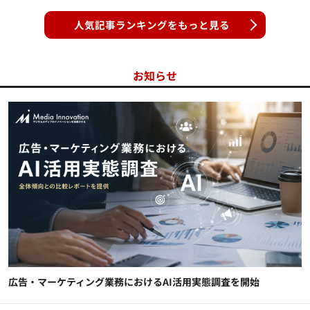
人気記事ランキングをもっと見る
お知らせ
広告・マーケティング業務におけるAI活用実態調査を開始