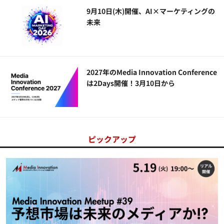
9月10日(木)開催、AI×マーケティングの
未来
2027年のMedia Innovation Conference
は2Days開催！3月10日から
ピックアップ