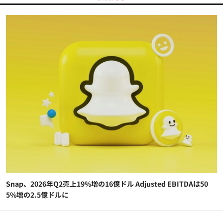
Snap、2026年Q2売上19%増の16億ドル Adjusted EBITDAは50
5%増の2.5億ドルに