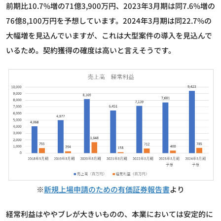
前期比10.7%増の71億3,900万円、2023年3月期は同7.6%増の
76億8,100万円を予想しています。2024年3月期は同22.7%の
大幅増を見込んでいますが、これは大型案件の導入を見込んで
いるため。契約獲得の確度は高いと言えそうです。
※
新規上場申請のための有価証券報告書
より
経常利益はややブレが大きいものの、本業においては安定的に