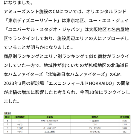
になりました。
アミューズメント施設のCMについては、オリエンタルランド
「東京ディズニーリゾート」は東京地区、ユー・エス・ジェイ
「ユニバーサル・スタジオ・ジャパン」は大阪地区と名古屋地
区でランクインしており、施設周辺エリアの人にアプローチし
ていることが明らかになりました。
商品別ランキングとエリア別ランキングで似た商材がランクイ
ンしていた一方で、地域性が出ていたのが札幌地区の北海道日
本ハムファイターズ「北海道日本ハムファイターズ」のCM。
2023年3月の新球場「エスコンフィールドHOKKAIDO」の開業
が出稿の増加に影響したと考えられ、今回10位にランクインし
ました。