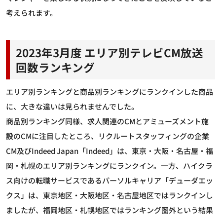
考えられます。
2023年3月度 エリア別テレビCM放送
回数ランキング
エリア別ランキングと商品別ランキングにランクインした商品
に、大きな違いは見られませんでした。
商品別ランキング同様、求人関連のCMとアミューズメント施
設のCMに注目したところ、リクルートスタッフィングの企業
CM及びIndeed Japan「Indeed」は、東京・大阪・名古屋・福
岡・札幌のエリア別ランキングにランクイン。一方、ハイクラ
ス向けの転職サービスであるパーソルキャリア「デューダエッ
クス」は、東京地区・大阪地区・名古屋地区ではランクインし
ましたが、福岡地区・札幌地区ではランキング圏外という結果