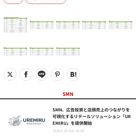
SMN
SMN、広告投資と店頭売上のつながりを
可視化するリテールソリューション「UR
EMIRU」を提供開始
2026.6.28 Sun 16:00