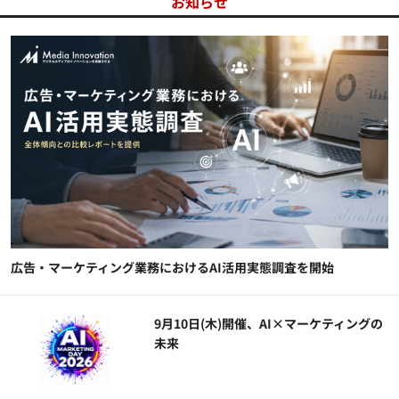
お知らせ
広告・マーケティング業務におけるAI活用実態調査を開始
9月10日(木)開催、AI×マーケティングの
未来