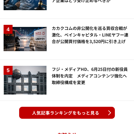
ア企業はどう受け止めるべきか
カカクコムの非公開化を巡る買収合戦が
激化、ベインキャピタル・LINEヤフー連
合が公開買付価格を3,520円に引き上げ
フジ・メディアHD、6月25日付の新役員
体制を内定 メディアコンテンツ強化へ
取締役構成を変更
人気記事ランキングをもっと見る