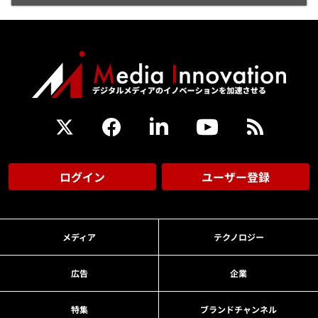
ログイン
ユーザー登録
メディア
テクノロジー
広告
企業
特集
ブランドチャンネル