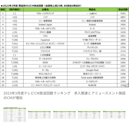
2023年3月度テレビCM放送回数ランキング 求人関連とアミューズメント施設
のCMが増加