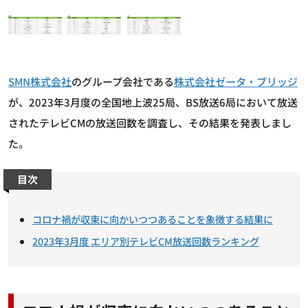
SMN株式会社
のグループ会社である
株式会社ゼータ・ブリッジ
が、2023年3月度の全国地上波25局、BS放送6局において放送
されたテレビCMの放送回数を調査し、その結果を発表しまし
た。
目次
コロナ禍が収束に向かいつつあることを象徴する結果に
2023年3月度 エリア別テレビCM放送回数ランキング