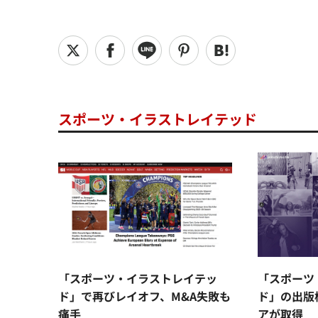
スポーツ・イラストレイテッド
「スポーツ・イラストレイテッ
「スポーツ
ド」で再びレイオフ、M&A失敗も
ド」の出版
痛手
アが取得