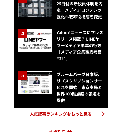
25日付の新役員体制を内
定 メディアコンテンツ
強化へ取締役構成を変更
Yahoo!ニュースにプレス
リリース掲載？ LINEヤ
フーメディア事業の行方
【メディア企業徹底考察
#321】
ブルームバーグ日本版、
サブスクリプションサー
ビスを開始 東京支局と
世界100拠点超の報道を
提供
人気記事ランキングをもっと見る