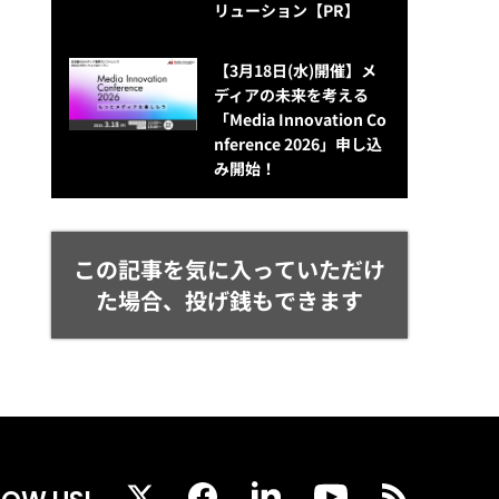
リューション​【PR】
【3月18日(水)開催】メ
ディアの未来を考える
「Media Innovation Co
nference 2026」申し込
み開始！
この記事を気に入っていただけ
た場合、投げ銭もできます