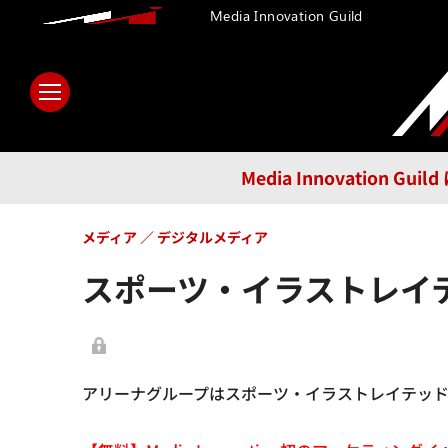
Media Innovation Guild
ホーム
メディア
テクノロ
Media Innovatio
メディア
デジタルメディア
スポーツ・イラストレイ
アリーナグループはスポーツ・イラストレイテッド