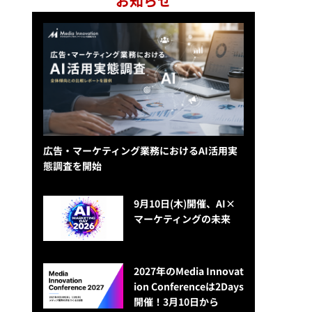
お知らせ
広告・マーケティング業務におけるAI活用実
態調査を開始
9月10日(木)開催、AI×
マーケティングの未来
2027年のMedia Innovat
ion Conferenceは2Days
開催！3月10日から