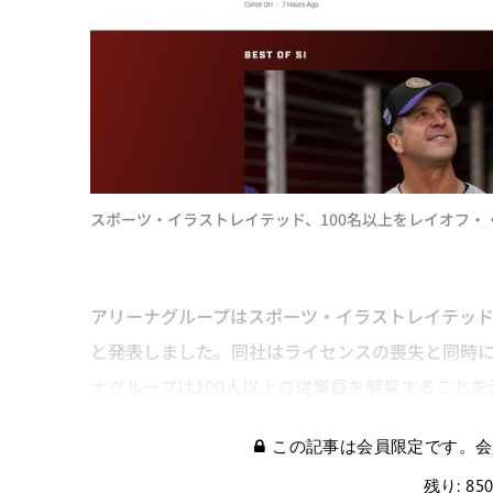
スポーツ・イラストレイテッド、100名以上をレイオフ・
アリーナグループはスポーツ・イラストレイテッド
と発表しました。同社はライセンスの喪失と同時に
ナグループは100人以上の従業員を解雇すること
この記事は会員限定です。会
残り: 85