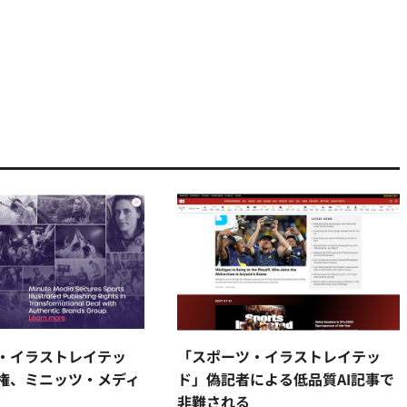
・イラストレイテッ
「スポーツ・イラストレイテッ
権、ミニッツ・メディ
ド」偽記者による低品質AI記事で
非難される