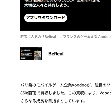
若者に人気の「BeReal」、フランスのゲーム企業Voodo
パリ発のモバイルゲーム企業Voodooが、注目のソ
850億円)で買収しました。この買収により、Vood
さらなる成長を目指すとしています。