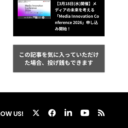
【3月18日(水)開催】メ
ディアの未来を考える
「Media Innovation Co
nference 2026」申し込
み開始！
この記事を気に入っていただけ
た場合、投げ銭もできます
LOW US!