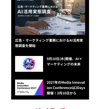
広告・マーケティング業務におけるAI活用実
態調査を開始
9月10日(木)開催、AI×
マーケティングの未来
2027年のMedia Innovat
ion Conferenceは2Days
開催！3月10日から