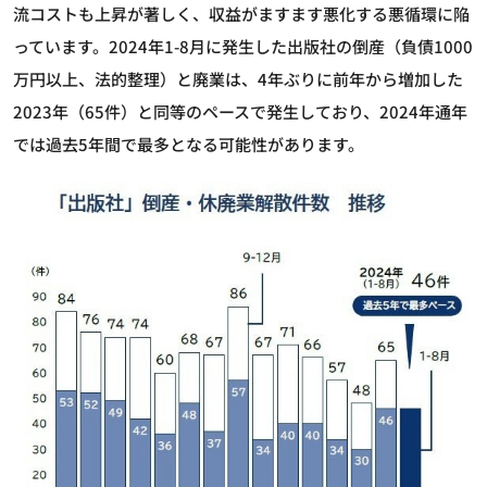
流コストも上昇が著しく、収益がますます悪化する悪循環に陥
っています。2024年1-8月に発生した出版社の倒産（負債1000
万円以上、法的整理）と廃業は、4年ぶりに前年から増加した
2023年（65件）と同等のペースで発生しており、2024年通年
では過去5年間で最多となる可能性があります。