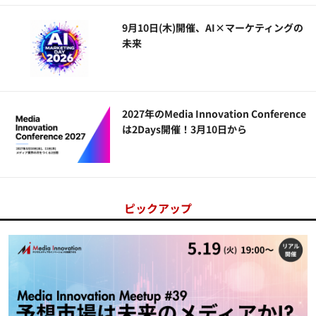
9月10日(木)開催、AI×マーケティングの
未来
2027年のMedia Innovation Conference
は2Days開催！3月10日から
ピックアップ