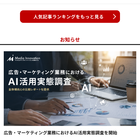
人気記事ランキングをもっと見る
お知らせ
広告・マーケティング業務におけるAI活用実態調査を開始