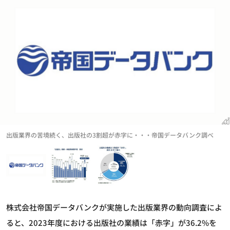
出版業界の苦境続く、出版社の3割超が赤字に・・・帝国データバンク調べ
株式会社帝国データバンクが実施した出版業界の動向調査によ
ると、2023年度における出版社の業績は「赤字」が36.2%を