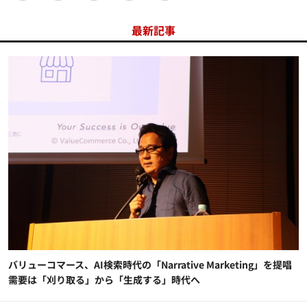
最新記事
バリューコマース、AI検索時代の「Narrative Marketing」を提唱
需要は「刈り取る」から「生成する」時代へ