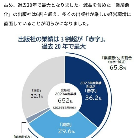
占め、過去20年で最大となりました。減益を含めた「業績悪
化」の出版社は6割を超え、多くの出版社が厳しい経営環境に
直面していることが明らかになりました。