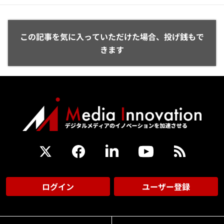
この記事を気に入っていただけた場合、投げ銭もで
きます
ログイン
ユーザー登録