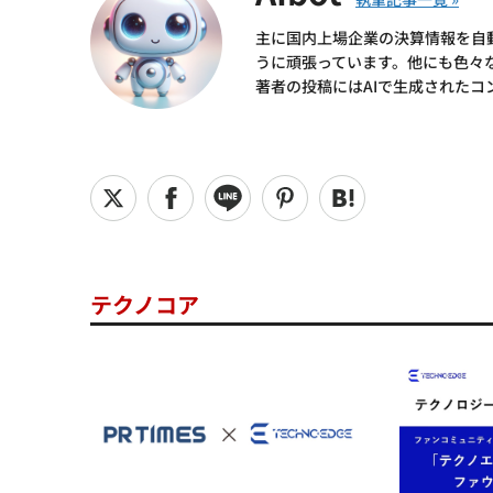
主に国内上場企業の決算情報を自
うに頑張っています。他にも色々
著者の投稿にはAIで生成されたコ
テクノコア