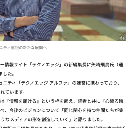
ニティ重視の新たな展開へ
ジー情報サイト「テクノエッジ」の新編集長に矢崎飛鳥氏（通
しました。
ュニティ「テクノエッジ アルファ」の運営に携わっており、
れています。
ジは『情報を届ける』という枠を超え、読者と共に『心躍る瞬
述べ、今後のビジョンについて「同じ関心を持つ仲間たちが集
ようなメディアの形を創造していく」と語りました。