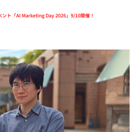
「AI Marketing Day 2026」9/10開催！