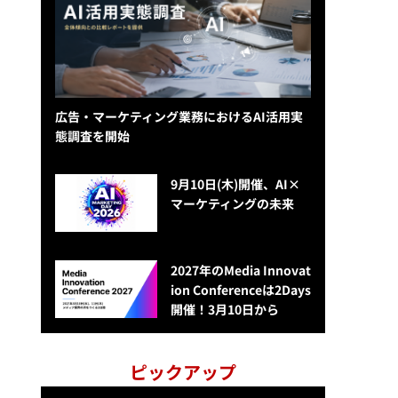
広告・マーケティング業務におけるAI活用実
態調査を開始
9月10日(木)開催、AI×
マーケティングの未来
2027年のMedia Innovat
ion Conferenceは2Days
開催！3月10日から
ピックアップ