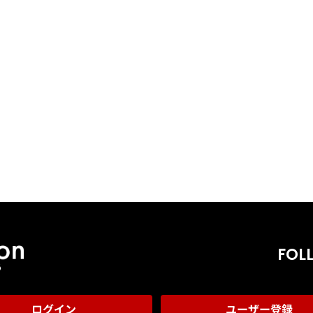
FOL
ログイン
ユーザー登録