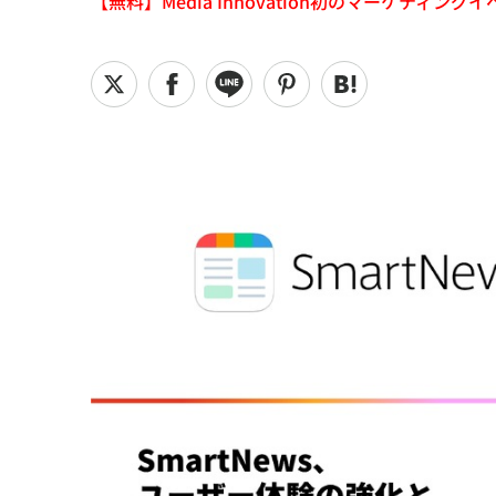
【無料】Media Innovation初のマーケティングイベント