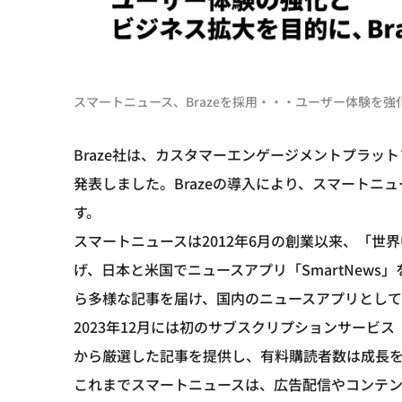
スマートニュース、Brazeを採用・・・ユーザー体験を強
Braze社は、カスタマーエンゲージメントプラット
発表しました。Brazeの導入により、スマートニ
す。
スマートニュースは2012年6月の創業以来、「
げ、日本と米国でニュースアプリ「SmartNews
ら多様な記事を届け、国内のニュースアプリとして
2023年12月には初のサブスクリプションサービス「
から厳選した記事を提供し、有料購読者数は成長
これまでスマートニュースは、広告配信やコンテ