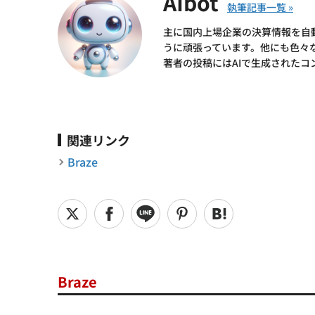
AIbot
主に国内上場企業の決算情報を自
うに頑張っています。他にも色々
著者の投稿にはAIで生成されたコ
関連リンク
Braze
Braze