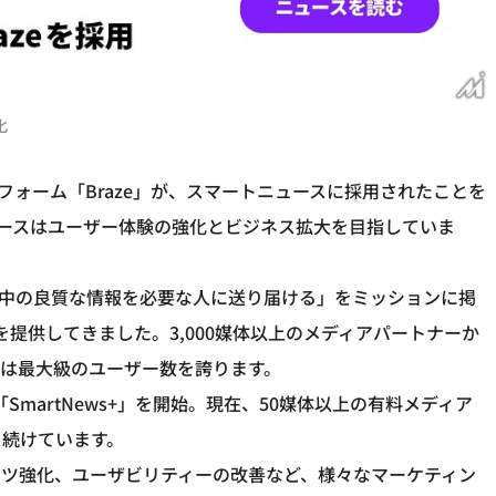
化
フォーム「Braze」が、スマートニュースに採用されたことを
ュースはユーザー体験の強化とビジネス拡大を目指していま
世界中の良質な情報を必要な人に送り届ける」をミッションに掲
」を提供してきました。3,000媒体以上のメディアパートナーか
は最大級のユーザー数を誇ります。
SmartNews+」を開始。現在、50媒体以上の有料メディア
を続けています。
ンツ強化、ユーザビリティーの改善など、様々なマーケティン