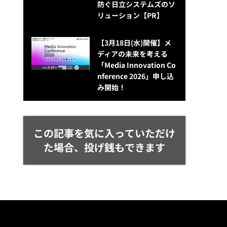
防ぐ日立システムズのソ
リューション​【PR】
【3月18日(水)開催】メ
ディアの未来を考える
「Media Innovation Co
nference 2026」申し込
み開始！
この記事を気に入っていただけ
た場合、投げ銭もできます