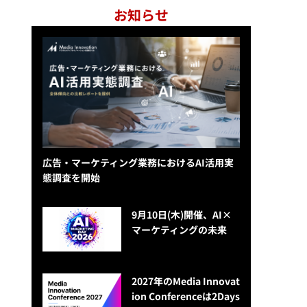
お知らせ
広告・マーケティング業務におけるAI活用実
態調査を開始
9月10日(木)開催、AI×
マーケティングの未来
2027年のMedia Innovat
ion Conferenceは2Days