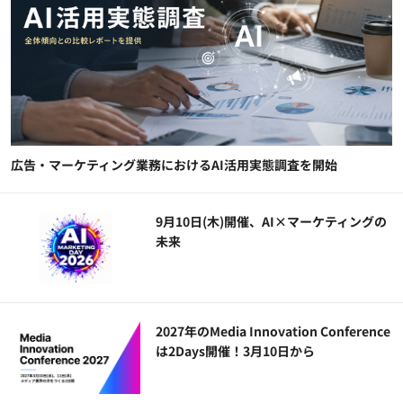
広告・マーケティング業務におけるAI活用実態調査を開始
9月10日(木)開催、AI×マーケティングの
未来
2027年のMedia Innovation Conference
は2Days開催！3月10日から