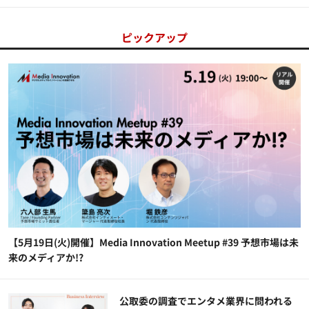
ピックアップ
【5月19日(火)開催】Media Innovation Meetup #39 予想市場は未
来のメディアか!?
公​​取委の調査でエンタメ業界に問われる