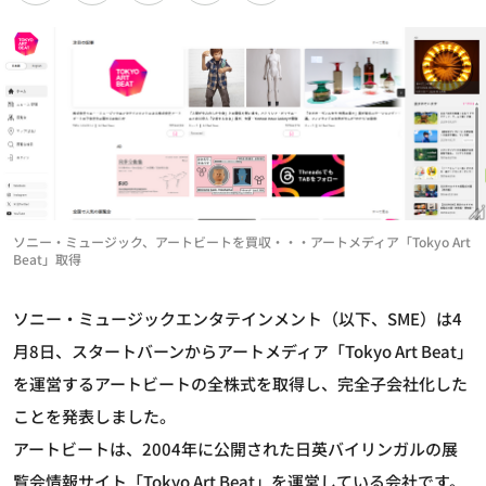
ソニー・ミュージック、アートビートを買収・・・アートメディア「Tokyo Art
Beat」取得
ソニー・ミュージックエンタテインメント（以下、SME）は4
月8日、スタートバーンからアートメディア「Tokyo Art Beat」
を運営するアートビートの全株式を取得し、完全子会社化した
ことを発表しました。
アートビートは、2004年に公開された日英バイリンガルの展
覧会情報サイト「Tokyo Art Beat」を運営している会社です。