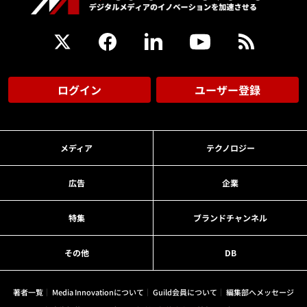
ログイン
ユーザー登録
メディア
テクノロジー
広告
企業
特集
ブランドチャンネル
その他
DB
著者一覧
Media Innovationについて
Guild会員について
編集部へメッセージ