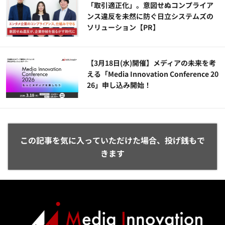
「取引適正化」。意図せぬコンプライア
ンス違反を未然に防ぐ日立システムズの
ソリューション​【PR】
【3月18日(水)開催】メディアの未来を考
える「Media Innovation Conference 20
26」申し込み開始！
この記事を気に入っていただけた場合、投げ銭もで
きます