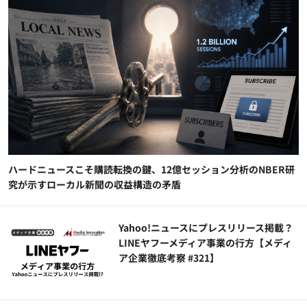
ハードニュースこそ購読転換の鍵、12億セッション分析のNBER研
究が示すローカル新聞の収益構造の矛盾
Yahoo!ニュースにプレスリリース掲載？
LINEヤフーメディア事業の行方【メディ
ア企業徹底考察 #321】