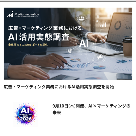
広告・マーケティング業務におけるAI活用実態調査を開始
9月10日(木)開催、AI×マーケティングの
未来