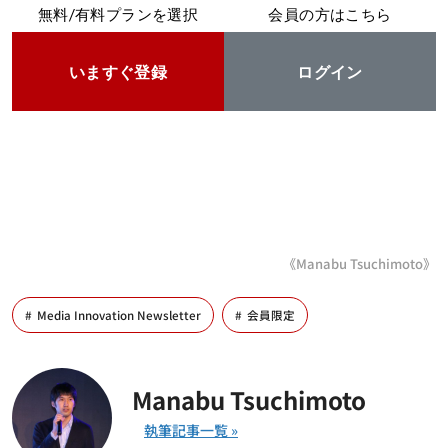
無料/有料プランを選択
会員の方はこちら
いますぐ登録
ログイン
《Manabu Tsuchimoto》
Media Innovation Newsletter
会員限定
Manabu Tsuchimoto