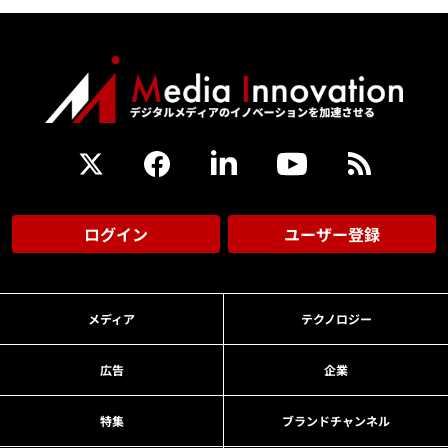
ログイン
ユーザー登録
メディア
テクノロジー
広告
企業
特集
ブランドチャンネル