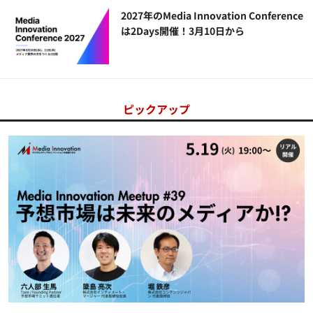
2027年のMedia Innovation Conference
は2Days開催！3月10日から
ピックアップ