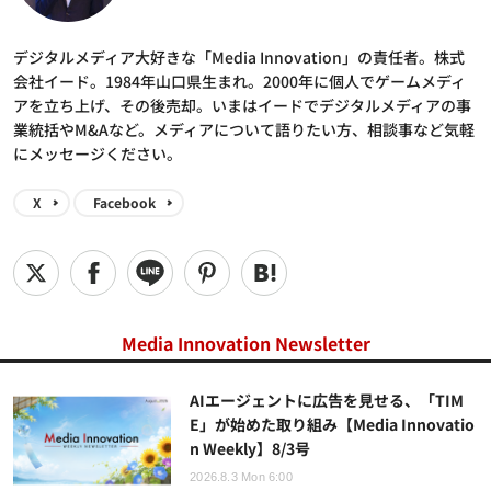
デジタルメディア大好きな「Media Innovation」の責任者。株式
会社イード。1984年山口県生まれ。2000年に個人でゲームメディ
アを立ち上げ、その後売却。いまはイードでデジタルメディアの事
業統括やM&Aなど。メディアについて語りたい方、相談事など気軽
にメッセージください。
X
Facebook
Media Innovation Newsletter
AIエージェントに広告を見せる、「TIM
E」が始めた取り組み【Media Innovatio
n Weekly】8/3号
2026.8.3 Mon 6:00