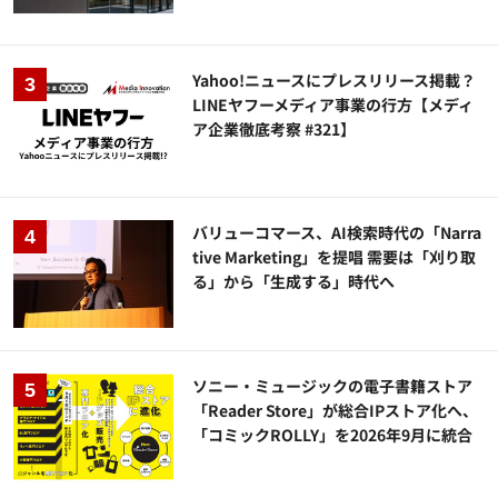
Yahoo!ニュースにプレスリリース掲載？
LINEヤフーメディア事業の行方【メディ
ア企業徹底考察 #321】
バリューコマース、AI検索時代の「Narra
tive Marketing」を提唱 需要は「刈り取
る」から「生成する」時代へ
ソニー・ミュージックの電子書籍ストア
「Reader Store」が総合IPストア化へ、
「コミックROLLY」を2026年9月に統合