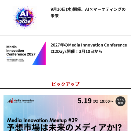
9月10日(木)開催、AI×マーケティングの
未来
2027年のMedia Innovation Conference
は2Days開催！3月10日から
ピックアップ