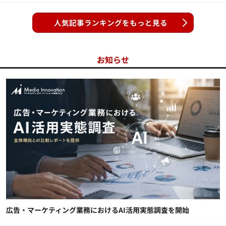
人気記事ランキングをもっと見る
お知らせ
広告・マーケティング業務におけるAI活用実態調査を開始