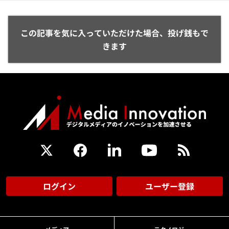
この記事を気に入っていただけた場合、投げ銭もで
きます
ログイン
ユーザー登録