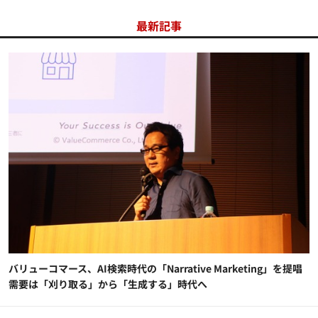
最新記事
バリューコマース、AI検索時代の「Narrative Marketing」を提唱
需要は「刈り取る」から「生成する」時代へ