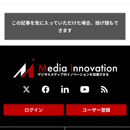
この記事を気に入っていただけた場合、投げ銭もで
きます
ログイン
ユーザー登録