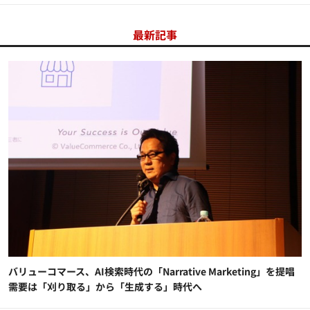
最新記事
バリューコマース、AI検索時代の「Narrative Marketing」を提唱
需要は「刈り取る」から「生成する」時代へ