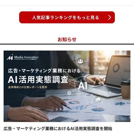
人気記事ランキングをもっと見る
お知らせ
広告・マーケティング業務におけるAI活用実態調査を開始