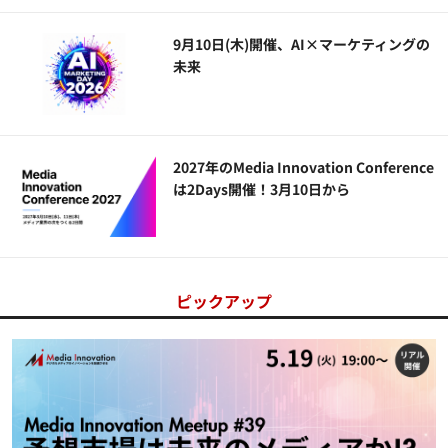
9月10日(木)開催、AI×マーケティングの
未来
2027年のMedia Innovation Conference
は2Days開催！3月10日から
ピックアップ