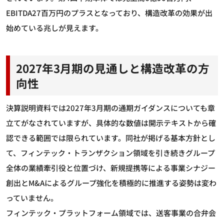
EBITDA27百万円のプラスとなっており、構造改革の効果が出
始めている兆しが見えます。
2027年3月期の見通しと構造改革の方
向性
決算説明資料では2027年3月期の通期ガイダンスについても章
立てがなされていますが、具体的な数値は開示テキストから確
認できる範囲では限られています。同社が掲げる基本方針とし
て、フィンテック・トランザクション領域を引き続きグループ
全体の業績牽引役と位置づけ、新規提携等による事業シナジー
創出とM&Aによるグループ強化を積極的に推進する姿勢は変わ
っていません。
フィンテック・プラットフォーム領域では、送客事業の合弁会