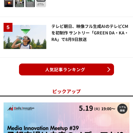
テレビ朝日、映像フル生成AIのテレビCM
を初制作 サントリー「GREEN DA・KA・
RA」で8月9日放送
人気記事ランキング
ピックアップ