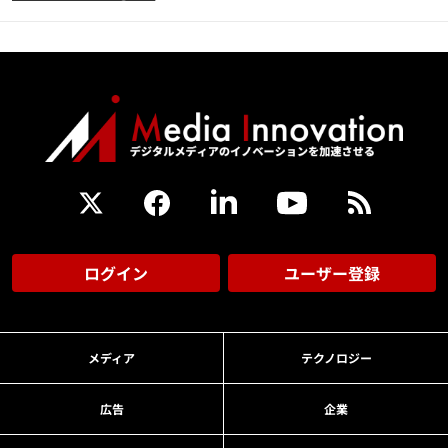
ログイン
ユーザー登録
メディア
テクノロジー
広告
企業