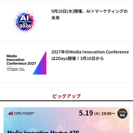
9月10日(木)開催、AI×マーケティングの
未来
2027年のMedia Innovation Conference
は2Days開催！3月10日から
ピックアップ