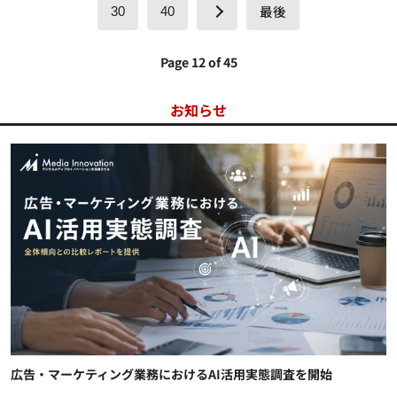
最後
30
40
Page 12 of 45
お知らせ
広告・マーケティング業務におけるAI活用実態調査を開始