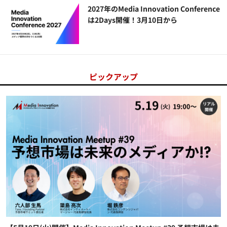
2027年のMedia Innovation Conference
は2Days開催！3月10日から
ピックアップ