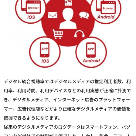
デジタル統合視聴率ではデジタルメディアの推定利用者数、利
用率、利用時間、利用デバイスなどの利用実態が正確に計測で
き、デジタルメディア、インターネット広告のプラットフォー
マー、広告代理店などがより正確なデジタルメディアの価値を
把握できるようになります。
従来のデジタルメディアのログデータはスマートフォン、パソ
コンなど単体での計測が主流でした。しかし、昨今、スマート