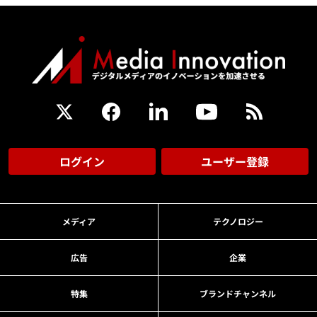
ログイン
ユーザー登録
メディア
テクノロジー
広告
企業
特集
ブランドチャンネル