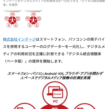
インテージがデジタルメディアの利用状況を一元化できる「デジタル統合視聴
率」を提供
株式会社インテージ
はスマートフォン、パソコンンの両デバイ
スを併用するユーザーのログデーターを一元化し、デジタルメ
ディアの利用状況を正確に計測できる「デジタル統合視聴率
（ベータ版）」の提供を開始します。