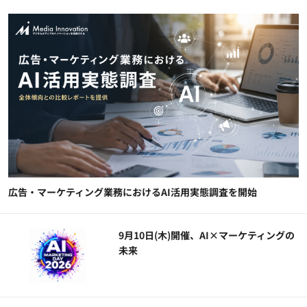
広告・マーケティング業務におけるAI活用実態調査を開始
9月10日(木)開催、AI×マーケティングの
未来