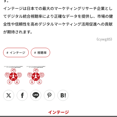
す。
インテージは日本での最大のマーケティングリサーチ企業とし
てデジタル統合視聴率により正確なデータを提供し、市場の健
全性や信頼性を高めデジタルマーケティング活用促進への貢献
が期待されます。
《cywg85》
インテージ
視聴率
インテージ