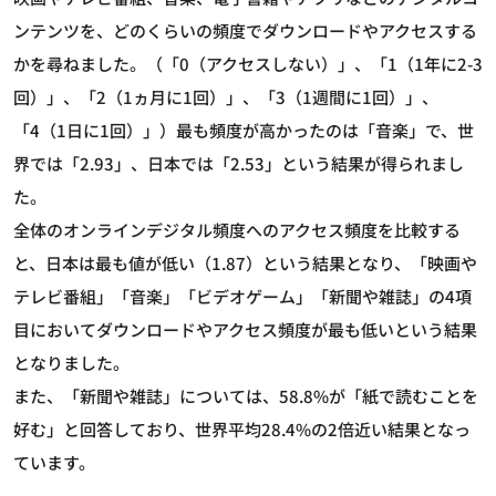
ンテンツを、どのくらいの頻度でダウンロードやアクセスする
かを尋ねました。（「0（アクセスしない）」、「1（1年に2-3
回）」、「2（1ヵ月に1回）」、「3（1週間に1回）」、
「4（1日に1回）」）最も頻度が高かったのは「音楽」で、世
界では「2.93」、日本では「2.53」という結果が得られまし
た。
全体のオンラインデジタル頻度へのアクセス頻度を比較する
と、日本は最も値が低い（1.87）という結果となり、「映画や
テレビ番組」「音楽」「ビデオゲーム」「新聞や雑誌」の4項
目においてダウンロードやアクセス頻度が最も低いという結果
となりました。
また、「新聞や雑誌」については、58.8%が「紙で読むことを
好む」と回答しており、世界平均28.4%の2倍近い結果となっ
ています。