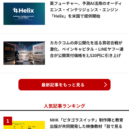
英フューチャー、予測AI活用のオーディ
エンス・インテリジェンス・エンジン
「Helix」を米国で提供開始
カカクコムの非公開化を巡る買収合戦が
激化、ベインキャピタル・LINEヤフー連
合が公開買付価格を3,520円に引き上げ
最新記事をもっと見る
人気記事ランキング
NHK「ピタゴラスイッチ」制作陣と教育
出版が共同開発した映像教材「目で見る