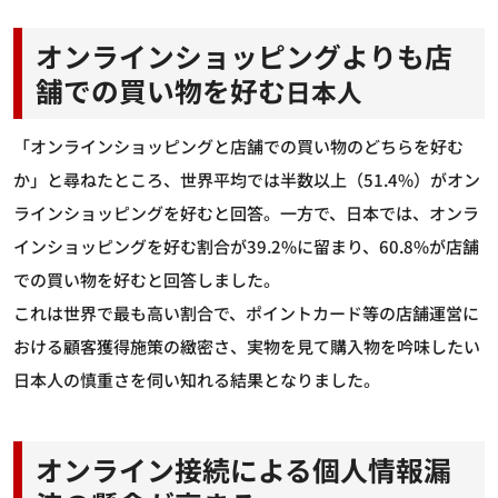
オンラインショッピングよりも店
舗での買い物を好む
日本人
「オンラインショッピングと店舗での買い物のどちらを好む
か」と尋ねたところ、世界平均では半数以上（51.4%）がオン
ラインショッピングを好むと回答。一方で、日本では、オンラ
インショッピングを好む割合が39.2%に留まり、60.8%が店舗
での買い物を好むと回答しました。
これは世界で最も高い割合で、ポイントカード等の店舗運営に
おける顧客獲得施策の緻密さ、実物を見て購入物を吟味したい
日本人の慎重さを伺い知れる結果となりました。
オンライン接続による個人情報漏