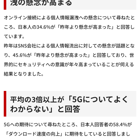
洩の懸念が高まる
オンライン接続による個人情報漏洩への懸念について尋ねたと
ころ、日本人の34.6%が「昨年より懸念が高まった」と回答し
ています。
昨年はSNS会社による個人情報流出に対しての懸念が話題とな
り、45.6%が「昨年より懸念が高まった」と回答しており、世
界的にセキュリティへの意識が年々高まっていることが伺える
結果となりました。
「5Gについてよく
平均の3倍以上が
わからない」と回答
5Gへの期待について尋ねたところ、日本人回答者の58.4%が
「ダウンロード速度の向上」に期待をしていると回答しまし