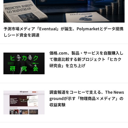
予測市場メディア「Eventual」が誕生、Polymarketとデータ提携
しシード資金を調達
価格.com、製品・サービスを自腹購入し
て徹底比較する新プロジェクト「ヒカク
研究会」を立ち上げ
調査報道をコーヒーで支える、The News
groundが示す「物理商品×メディア」の
収益実験