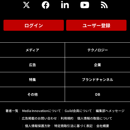
ログイン
ユーザー登録
メディア
テクノロジー
広告
企業
特集
ブランドチャンネル
その他
DB
著者一覧
Media Innovationについて
Guild会員について
編集部へメッセージ
広告掲載のお問い合わせ
利用規約
個人情報の取扱について
個人情報保護方針
特定商取引法に基づく表記
会社概要