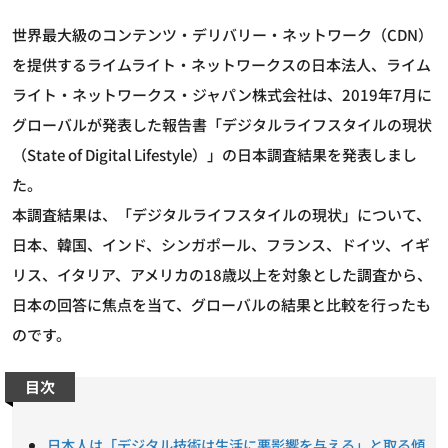
世界最大級のコンテンツ・デリバリー・ネットワーク（CDN）
を提供するライムライト・ネットワークスの日本法人、ライム
ライト・ネットワークス・ジャパン株式会社は、2019年7月に
グローバルが発表した報告書「デジタルライフスタイルの現状
（State of Digital Lifestyle）」の日本調査結果を発表しまし
た。
本調査結果は、「デジタルライフスタイルの現状」について、
日本、韓国、インド、シンガポール、フランス、ドイツ、イギ
リス、イタリア、アメリカの18歳以上を対象とした調査から、
日本の回答に焦点を当て、グローバルの結果と比較を行ったも
のです。
目次
日本人は「デジタル技術は生活に悪影響を与える」と取る傾