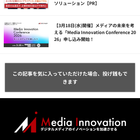
ソリューション​【PR】
【3月18日(水)開催】メディアの未来を考
える「Media Innovation Conference 20
26」申し込み開始！
この記事を気に入っていただけた場合、投げ銭もで
きます