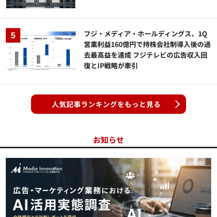
フジ・メディア・ホールディングス、1Q
営業利益160億円で持株会社制導入後の過
去最高益を達成 フジテレビの広告収入回
復とIP戦略が牽引
人気記事ランキングをもっと見る
お知らせ