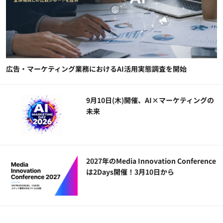
広告・マーケティング業務におけるAI活用実態調査を開始
9月10日(木)開催、AI×マーケティングの
未来
2027年のMedia Innovation Conference
は2Days開催！3月10日から