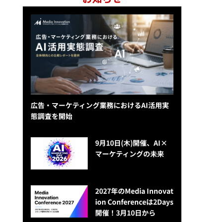
広告・マーケティング業務におけるAI活用実
態調査を開始
9月10日(木)開催、AI×
マーケティングの未来
2027年のMedia Innovat
ion Conferenceは2Days
開催！3月10日から