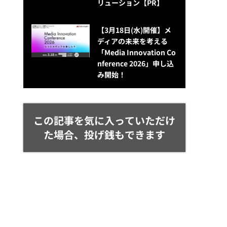
リューション​【PR】
【3月18日(水)開催】メ
ディアの未来を考える
「Media Innovation Co
nference 2026」申し込
み開始！
この記事を気に入っていただけ
た場合、投げ銭もできます