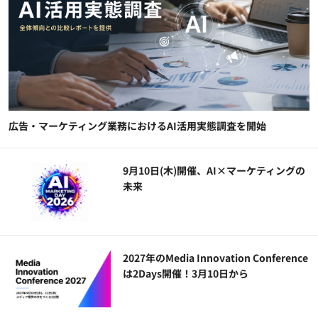
広告・マーケティング業務におけるAI活用実態調査を開始
9月10日(木)開催、AI×マーケティングの
未来
2027年のMedia Innovation Conference
は2Days開催！3月10日から