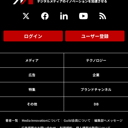
ログイン
ユーザー登録
メディア
テクノロジー
広告
企業
特集
ブランドチャンネル
その他
DB
著者一覧
Media Innovationについて
Guild会員について
編集部へメッセージ
広告掲載のお問い合わせ
利用規約
個人情報の取扱について