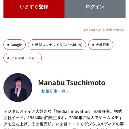
いますぐ登録
ログイン
《Manabu Tsuchimoto》
Google
新型コロナウイルス(Covid-19)
会員限定
アドマネージャー
Manabu Tsuchimoto
デジタルメディア大好きな「Media Innovation」の責任者。株式
会社イード。1984年山口県生まれ。2000年に個人でゲームメディ
アを立ち上げ、その後売却。いまはイードでデジタルメディアの事