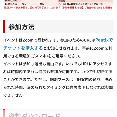
参加方法
Peatixで
イベントはZoomで行われます。参加のためのURLは
チケットを購入する
とお知らせされます。事前にZoomを利
用できる環境(PC/スマホ)をご用意ください。
イベントは参加も退出も自由です。いつでもURLにアクセスす
れば時間内であれば何度も参加が可能です。いつでも切断する
ことができます。ただし、個別ブースは上記案内の通り、決め
られた時間、決められたタイミングに意思表明しなければ参加
できません。
資料ダウンロード