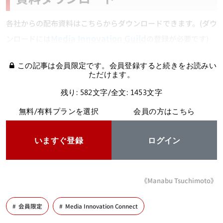
各社からの配布資料はこちらからダウンロードできます。(ダウ
Media Innovation Guild
ンロードには
の登録が必要です)
この記事は会員限定です。会員登録すると続きをお読みい
ただけます。
残り: 582文字/全文: 1453文字
無料/有料プランを選択
会員の方はこちら
いますぐ登録
ログイン
《Manabu Tsuchimoto》
会員限定
Media Innovation Connect