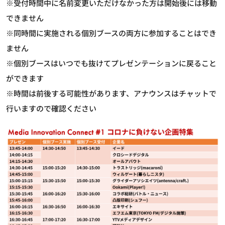
※受付時間中に名前変更いただけなかった方は開始後には移動
できません
※同時間に実施される個別ブースの両方に参加することはでき
ません
※個別ブースはいつでも抜けてプレゼンテーションに戻ること
ができます
※時間は前後する可能性があります、アナウンスはチャットで
行いますので確認ください