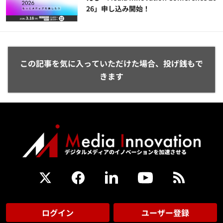
26」申し込み開始！
この記事を気に入っていただけた場合、投げ銭もで
きます
ログイン
ユーザー登録