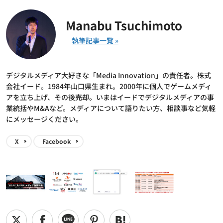
Manabu Tsuchimoto
デジタルメディア大好きな「Media Innovation」の責任者。株式
会社イード。1984年山口県生まれ。2000年に個人でゲームメディ
アを立ち上げ、その後売却。いまはイードでデジタルメディアの事
業統括やM&Aなど。メディアについて語りたい方、相談事など気軽
にメッセージください。
X
Facebook