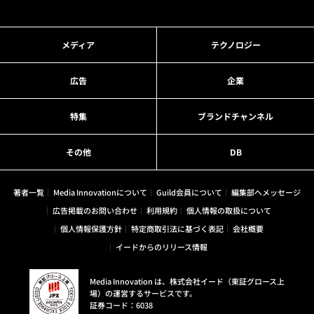
メディア
テクノロジー
広告
企業
特集
ブランドチャンネル
その他
DB
著者一覧
Media Innovationについて
Guild会員について
編集部へメッセージ
広告掲載のお問い合わせ
利用規約
個人情報の取扱について
個人情報保護方針
特定商取引法に基づく表記
会社概要
イードからのリリース情報
Media Innovation は、株式会社イード（東証グロース上
場）の運営するサービスです。
証券コード：6038