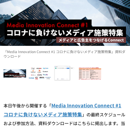
「Media Innovation Connect #1 コロナに負けないメディア施策特集」資料ダ
ウンロード
Media Innovation Connect #1
本日午後から開催する「
コロナに負けないメディア施策特集
」の最終スケジュール
および参加方法、資料ダウンロードはこちらに掲出します。当