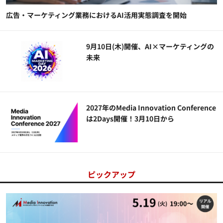
広告・マーケティング業務におけるAI活用実態調査を開始
9月10日(木)開催、AI×マーケティングの
未来
2027年のMedia Innovation Conference
は2Days開催！3月10日から
ピックアップ