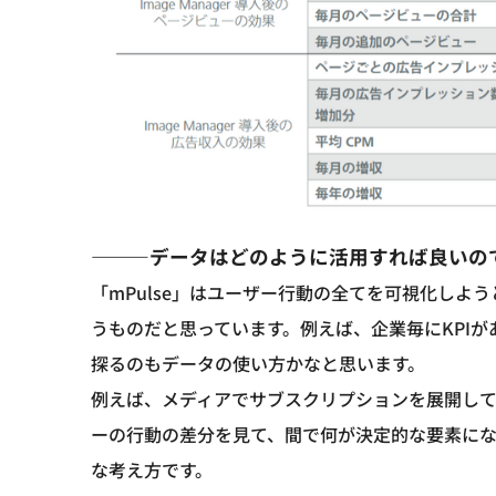
―――データはどのように活用すれば良いの
「mPulse」はユーザー行動の全てを可視化しよ
うものだと思っています。例えば、企業毎にKPIが
探るのもデータの使い方かなと思います。
例えば、メディアでサブスクリプションを展開し
ーの行動の差分を見て、間で何が決定的な要素にな
な考え方です。