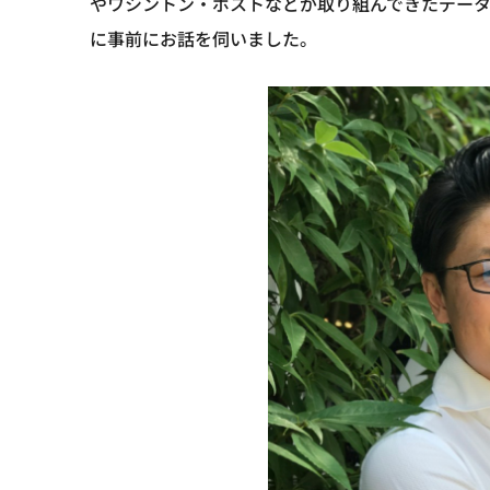
やワシントン・ポストなどが取り組んできたデー
に事前にお話を伺いました。