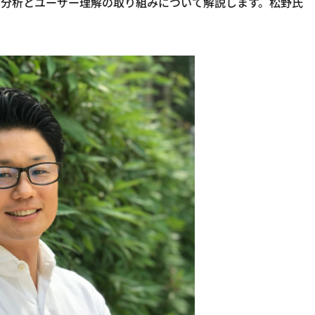
タ分析とユーザー理解の取り組みについて解説します。松野氏