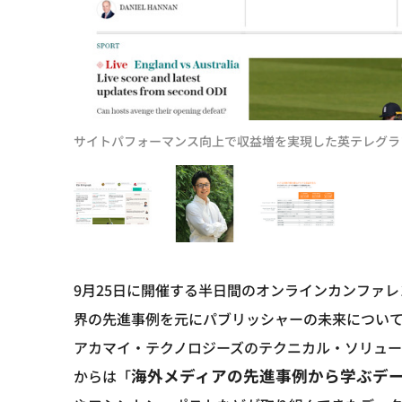
サイトパフォーマンス向上で収益増を実現した英テレグラ
9月25日に開催する半日間のオンラインカンファレ
界の先進事例を元にパブリッシャーの未来につい
アカマイ・テクノロジーズのテクニカル・ソリュー
海外メディアの先進事例から学ぶデ
からは「