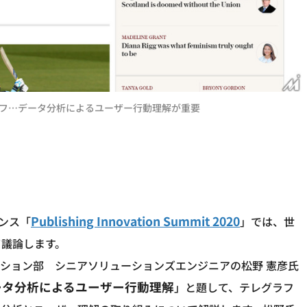
フ…データ分析によるユーザー行動理解が重要
Publishing Innovation Summit 2020
ンス「
」では、世
て議論します。
ション部 シニアソリューションズエンジニアの松野 憲彦氏
ータ分析によるユーザー行動理解
」と題して、テレグラフ