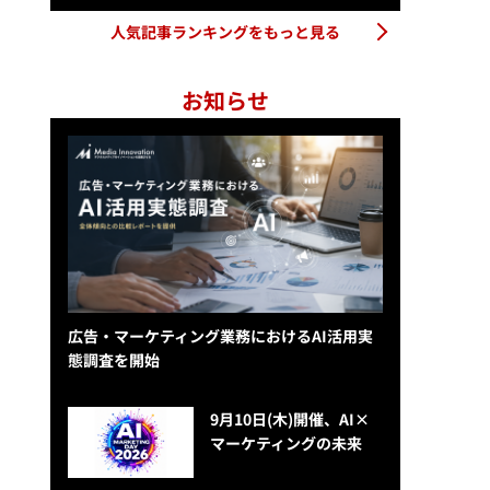
人気記事ランキングをもっと見る
お知らせ
広告・マーケティング業務におけるAI活用実
態調査を開始
9月10日(木)開催、AI×
マーケティングの未来