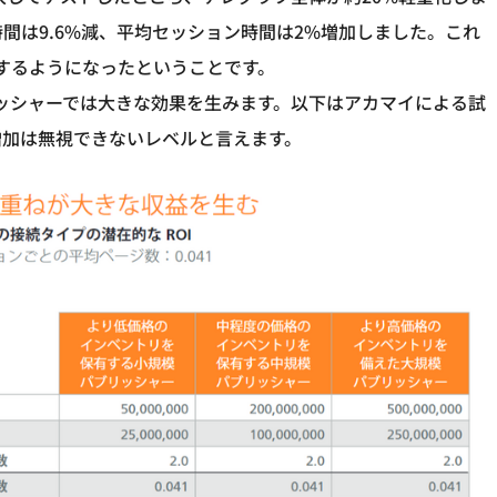
間は9.6%減、平均セッション時間は2%増加しました。これ
覧するようになったということです。
リッシャーでは大きな効果を生みます。以下はアカマイによる試
増加は無視できないレベルと言えます。