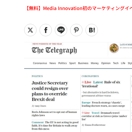
【無料】Media Innovation初のマーケティングイベント