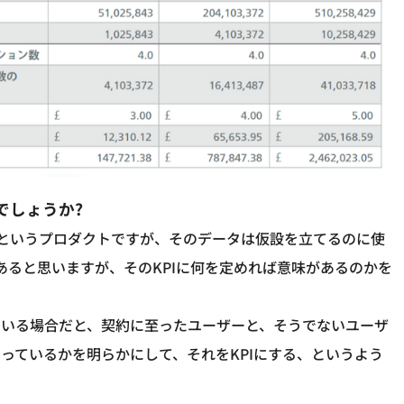
でしょうか?
うというプロダクトですが、そのデータは仮設を立てるのに使
あると思いますが、そのKPIに何を定めれば意味があるのかを
ている場合だと、契約に至ったユーザーと、そうでないユーザ
っているかを明らかにして、それをKPIにする、というよう