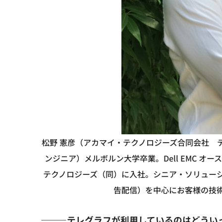
松野 憲彦（アカマイ・テクノロジーズ合同会社 
ンジニア）
メルボルン大学卒業。Dell EMC オ
テクノロジーズ（同）に入社。シニア・ソリュー
告配信）を中心にお客様の技
―――テレグラフが利用しているのはどうい