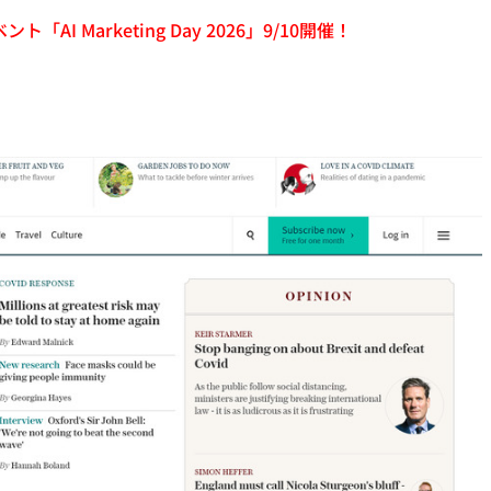
「AI Marketing Day 2026」9/10開催！