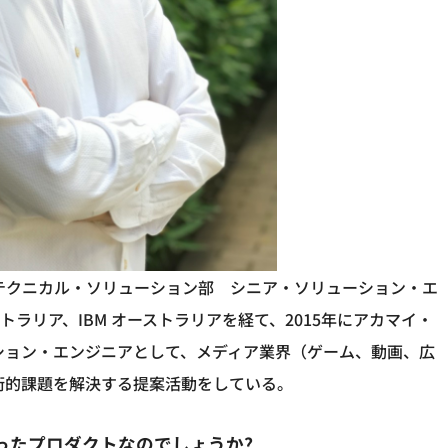
テクニカル・ソリューション部 シニア・ソリューション・エ
ーストラリア、IBM オーストラリアを経て、2015年にアカマイ・
ション・エンジニアとして、メディア業界（ゲーム、動画、広
術的課題を解決する提案活動をしている。
ったプロダクトなのでしょうか
?