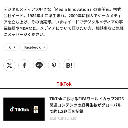
デジタルメディア大好きな「Media Innovation」の責任者。株式
会社イード。1984年山口県生まれ。2000年に個人でゲームメディ
アを立ち上げ、その後売却。いまはイードでデジタルメディアの事
業統括やM&Aなど。メディアについて語りたい方、相談事など気軽
にメッセージください。
X
Facebook
TikTok
TikTokにおけるFIFAワールドカップ2026
関連コンテンツの総再生数がグローバル
で約1.2兆回を記録
2026.7.25 Sat 9:57