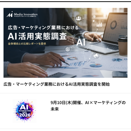
広告・マーケティング業務におけるAI活用実態調査を開始
9月10日(木)開催、AI×マーケティングの
未来