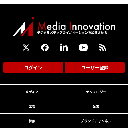
ログイン
ユーザー登録
メディア
テクノロジー
広告
企業
特集
ブランドチャンネル