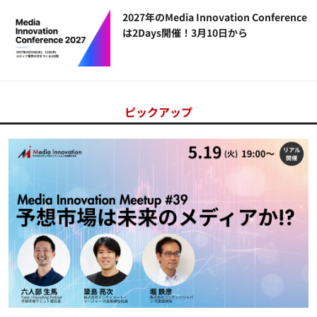
2027年のMedia Innovation Conference
は2Days開催！3月10日から
ピックアップ