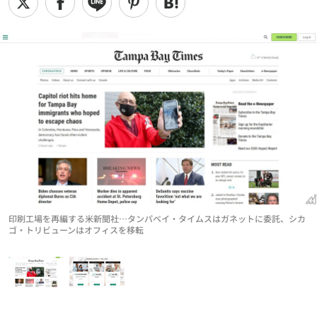
印刷工場を再編する米新聞社…タンパベイ・タイムスはガネットに委託、シカ
ゴ・トリビューンはオフィスを移転