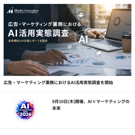
広告・マーケティング業務におけるAI活用実態調査を開始
9月10日(木)開催、AI×マーケティングの
未来