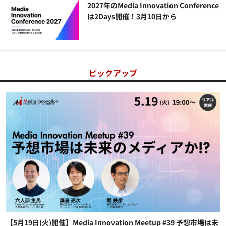
2027年のMedia Innovation Conference
は2Days開催！3月10日から
ピックアップ
【5月19日(火)開催】Media Innovation Meetup #39 予想市場は未