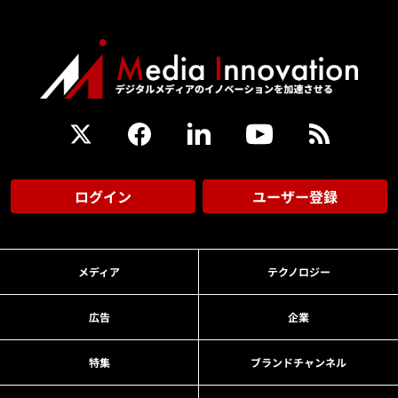
ログイン
ユーザー登録
メディア
テクノロジー
広告
企業
特集
ブランドチャンネル