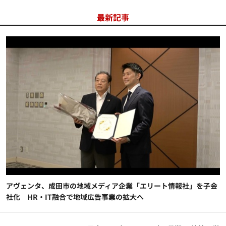
最新記事
アヴェンタ、成田市の地域メディア企業「エリート情報社」を子会
社化 HR・IT融合で地域広告事業の拡大へ