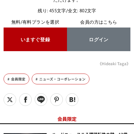
残り: 455文字/全文: 802文字
無料/有料プランを選択
会員の方はこちら
いますぐ登録
ログイン
《Hideaki Taga》
会員限定
ニューズ・コーポレーション
会員限定