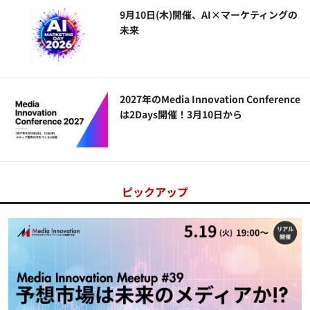
9月10日(木)開催、AI×マーケティングの
未来
2027年のMedia Innovation Conference
は2Days開催！3月10日から
ピックアップ