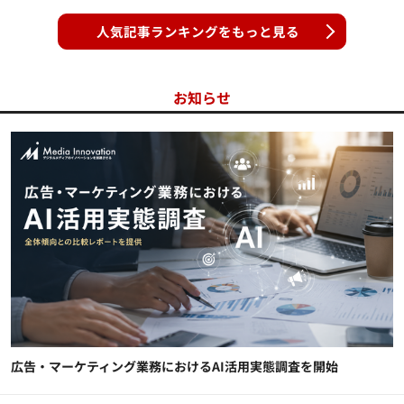
人気記事ランキングをもっと見る
お知らせ
広告・マーケティング業務におけるAI活用実態調査を開始