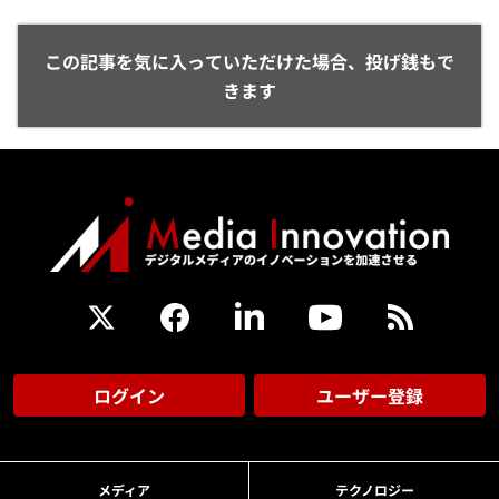
この記事を気に入っていただけた場合、投げ銭もで
きます
ログイン
ユーザー登録
メディア
テクノロジー