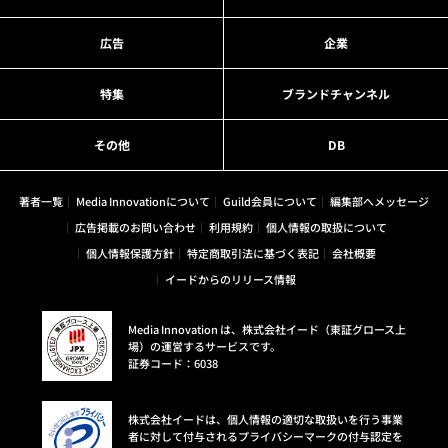
広告
企業
特集
ブランドチャンネル
その他
DB
著者一覧
Media Innovationについて
Guild会員について
編集部へメッセージ
広告掲載のお問い合わせ
利用規約
個人情報の取扱について
個人情報保護方針
特定商取引法に基づく表記
会社概要
イードからのリリース情報
Media Innovation は、株式会社イード（東証グロース上
場）の運営するサービスです。
証券コード：6038
株式会社イードは、個人情報の適切な取扱いを行う事業
者に対して付与されるプライバシーマークの付与認定を