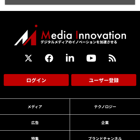
ログイン
ユーザー登録
メディア
テクノロジー
広告
企業
特集
ブランドチャンネル