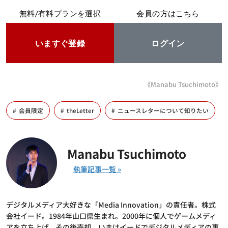
無料/有料プランを選択
会員の方はこちら
いますぐ登録
ログイン
《Manabu Tsuchimoto》
会員限定
theLetter
ニュースレターについて知りたい
Manabu Tsuchimoto
デジタルメディア大好きな「Media Innovation」の責任者。株式
会社イード。1984年山口県生まれ。2000年に個人でゲームメディ
アを立ち上げ、その後売却。いまはイードでデジタルメディアの事