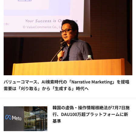
バリューコマース、AI検索時代の「Narrative Marketing」を提唱
需要は「刈り取る」から「生成する」時代へ
韓国の虚偽・操作情報根絶法が7月7日施
行、DAU100万超プラットフォームに新
基準