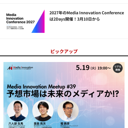
2027年のMedia Innovation Conference
は2Days開催！3月10日から
ピックアップ