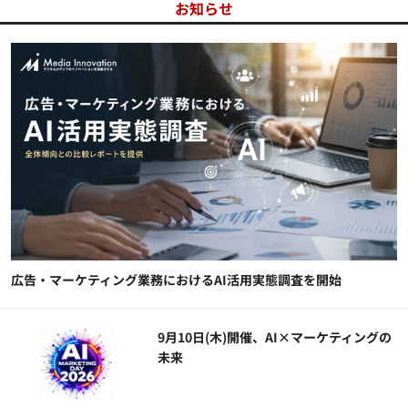
お知らせ
広告・マーケティング業務におけるAI活用実態調査を開始
9月10日(木)開催、AI×マーケティングの
未来