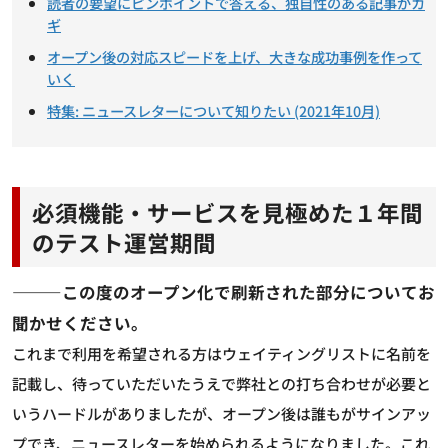
読者の要望にピンポイントで答える、独自性のある記事がカ
ギ
オープン後の対応スピードを上げ、大きな成功事例を作って
いく
特集: ニュースレターについて知りたい (2021年10月)
必須機能・サービスを見極めた１年間
のテスト運営期間
―――この度のオープン化で刷新された部分についてお
聞かせください。
これまで利用を希望される方はウェイティングリストに名前を
記載し、待っていただいたうえで弊社との打ち合わせが必要と
いうハードルがありましたが、オープン後は誰もがサインアッ
プでき、ニュースレターを始められるようになりました。これ