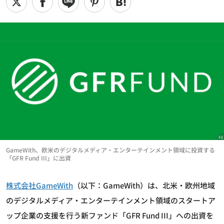
GameWith、欧米のデジタルメディア・エンターテインメント領域に投資する
「GFR Fund III」に出資
株式会社GameWith
（以下：GameWith）は、北米・欧州地域
のデジタルメディア・エンターテインメント領域のスタートア
ップ企業の支援を行う新ファンド「GFR Fund III」への出資を