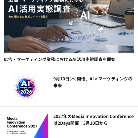
広告・マーケティング業務におけるAI活用実態調査を開始
9月10日(木)開催、AI×マーケティングの
未来
2027年のMedia Innovation Conference
は2Days開催！3月10日から