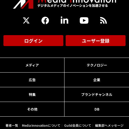
ログイン
ユーザー登録
メディア
テクノロジー
広告
企業
特集
ブランドチャンネル
その他
DB
著者一覧
Media Innovationについて
Guild会員について
編集部へメッセージ