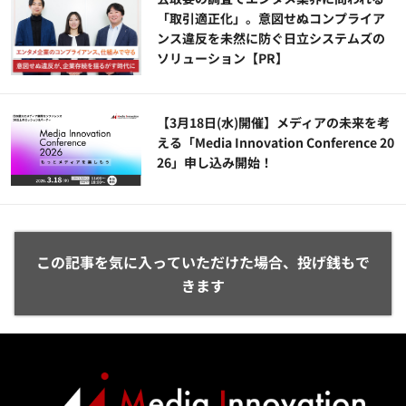
「取引適正化」。意図せぬコンプライア
ンス違反を未然に防ぐ日立システムズの
ソリューション​【PR】
【3月18日(水)開催】メディアの未来を考
える「Media Innovation Conference 20
26」申し込み開始！
この記事を気に入っていただけた場合、投げ銭もで
きます