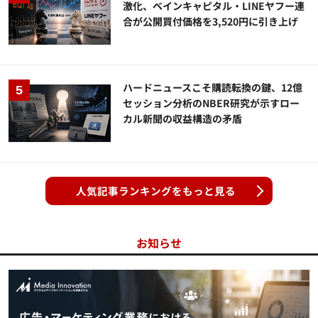
激化、ベインキャピタル・LINEヤフー連
合が公開買付価格を3,520円に引き上げ
ハードニュースこそ購読転換の鍵、12億
セッション分析のNBER研究が示すロー
カル新聞の収益構造の矛盾
人気記事ランキングをもっと見る
お知らせ