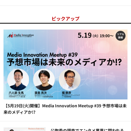
ピックアップ
【5月19日(火)開催】Media Innovation Meetup #39 予想市場は未
来のメディアか!?
公​​取委の調査でエンタメ業界に問われる