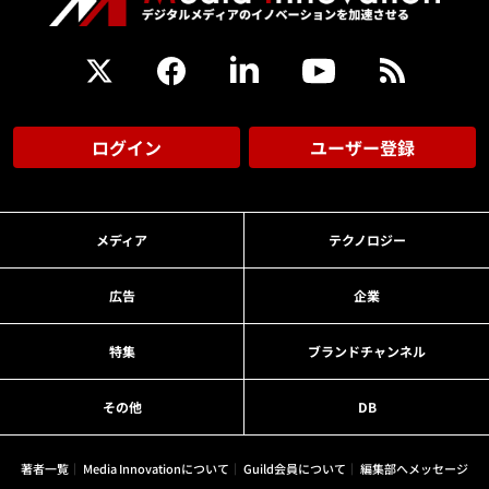
ログイン
ユーザー登録
メディア
テクノロジー
広告
企業
特集
ブランドチャンネル
その他
DB
著者一覧
Media Innovationについて
Guild会員について
編集部へメッセージ