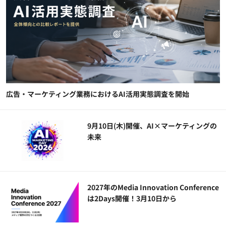
広告・マーケティング業務におけるAI活用実態調査を開始
9月10日(木)開催、AI×マーケティングの
未来
2027年のMedia Innovation Conference
は2Days開催！3月10日から