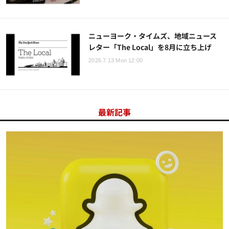
ニューヨーク・タイムズ、地域ニュース
レター「The Local」を8月に立ち上げ
2026.7.13 Mon 12:00
最新記事