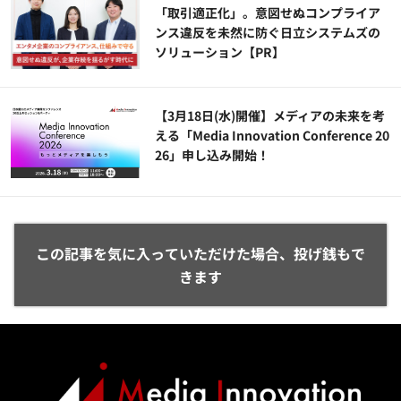
「取引適正化」。意図せぬコンプライア
ンス違反を未然に防ぐ日立システムズの
ソリューション​【PR】
【3月18日(水)開催】メディアの未来を考
える「Media Innovation Conference 20
26」申し込み開始！
この記事を気に入っていただけた場合、投げ銭もで
きます