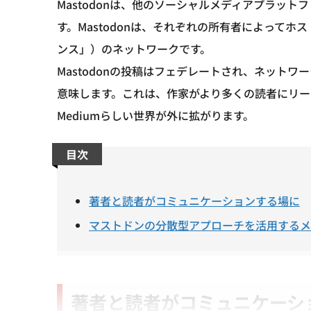
Mastodonは、他のソーシャルメディアプラッ
す。Mastodonは、それぞれの所有者によって
ンス」）のネットワークです。
Mastodonの投稿はフェデレートされ、ネット
意味します。これは、作家がより多くの読者にリー
Mediumらしい世界が外に拡がります。
目次
著者と読者がコミュニケーションする場に
マストドンの分散型アプローチを活用するメ
著者と読者がコミュニケーシ