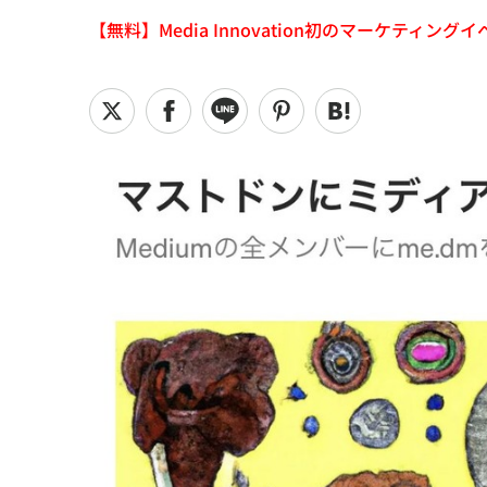
【無料】Media Innovation初のマーケティングイベント