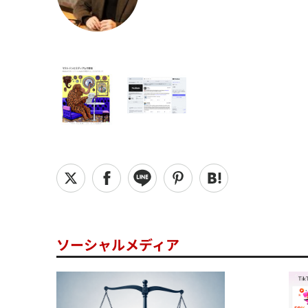
ソーシャルメディア