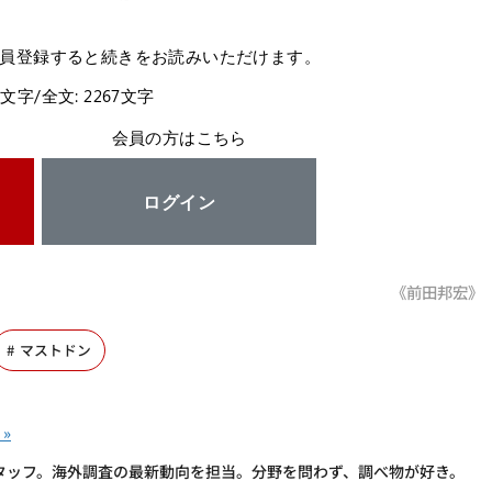
員登録すると続きをお読みいただけます。
2文字/全文: 2267文字
会員の方はこちら
ログイン
《前田邦宏》
マストドン
タッフ。海外調査の最新動向を担当。分野を問わず、調べ物が好き。