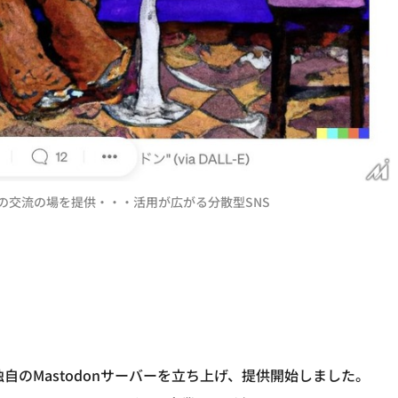
との交流の場を提供・・・活用が広がる分散型SNS
自のMastodonサーバーを立ち上げ、提供開始しました。