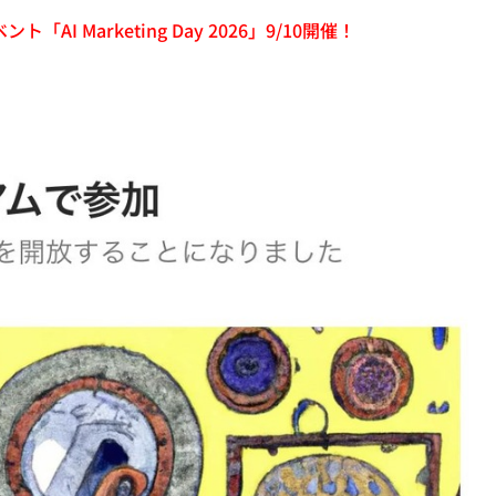
「AI Marketing Day 2026」9/10開催！