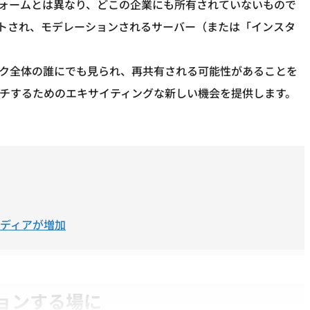
トフォームとは異なり、どこの企業にも所有されていないもので
ホストされ、モデレーションされるサーバー（または「インスタ
ワーク全体の誰にでも見られ、再共有される可能性があることを
チするためのエキサイティングな新しい機会を提供します。
ディアが増加
ョンする場に