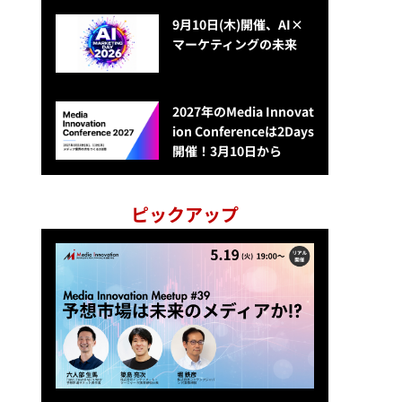
9月10日(木)開催、AI×
マーケティングの未来
2027年のMedia Innovat
ion Conferenceは2Days
開催！3月10日から
ピックアップ