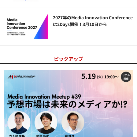
2027年のMedia Innovation Conference
は2Days開催！3月10日から
ピックアップ