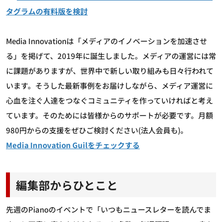
タグラムの有料版を検討
Media Innovationは「メディアのイノベーションを加速させ
る」を掲げて、2019年に誕生しました。メディアの運営には常
に課題がありますが、世界中で新しい取り組みも日々行われて
います。そうした最新事例をお届けしながら、メディア運営に
心血を注ぐ人達をつなぐコミュニティを作っていければと考え
ています。そのためには皆様からのサポートが必要です。月額
980円からの支援をぜひご検討ください(法人会員も)。
Media Innovation Guilをチェックする
編集部からひとこと
先週のPianoのイベントで「いつもニュースレターを読んでま