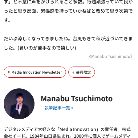
す」と不意に声をかけられること多数。毎週頑張っていて良か
ったと思う反面、緊張感を持っていかねばと改めて思う次第で
す。
だいぶ涼しくなってきましたね。台風もきて秋が近づいてきま
した。(暑いのが苦手なので嬉しい)
《Manabu Tsuchimoto》
Media Innovation Newsletter
会員限定
Manabu Tsuchimoto
デジタルメディア大好きな「Media Innovation」の責任者。株式
会社イード。1984年山口県生まれ。2000年に個人でゲームメディ