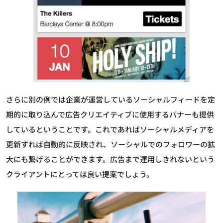
さらに別の例では企業が運営しているソーシャルフィードを定
期的に取り込んで広告クリエイティブに使用するバナーも提供
しているということです。これであればソーシャルメディアを
更新すれば自動的に反映され、ソーシャルでのフォロワーの拡
大にも繋げることができます。広告まで運用しきれないという
クライアントにとっては良い提案でしょう。