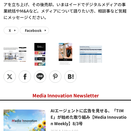
アを立ち上げ、その後売却。いまはイードでデジタルメディアの事
業統括やM&Aなど。メディアについて語りたい方、相談事など気軽
にメッセージください。
X
Facebook
Media Innovation Newsletter
AIエージェントに広告を見せる、「TIM
E」が始めた取り組み【Media Innovatio
n Weekly】8/3号