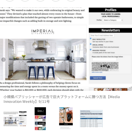
小規模パブリッシャーが広告で巨大プラットフォームに勝つ方法【Media
Innovation Weekly】9/11号