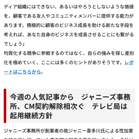
ディア組織にはできない、あるいはやろうとしないような価値
を、顧客である友人やコミュニティメンバーに提供する能力が
あります。積極的に顧客のビジネス成長を助ける新たな手段を
考えれば、あなた自身のビジネスを成長させることにも繋がる
でしょう」
均質化する競争に参戦するのではなく、自らの強みを探し差別
化を極めていく、ここには多くのヒントがありそうです。
レポ
ートはこちらから
。
今週の人気記事から ジャニーズ事務
所、CM契約解除相次ぐ テレビ局は
起用継続方針
ジャニーズ事務所が創業者の故ジャニー喜多川氏による性加害