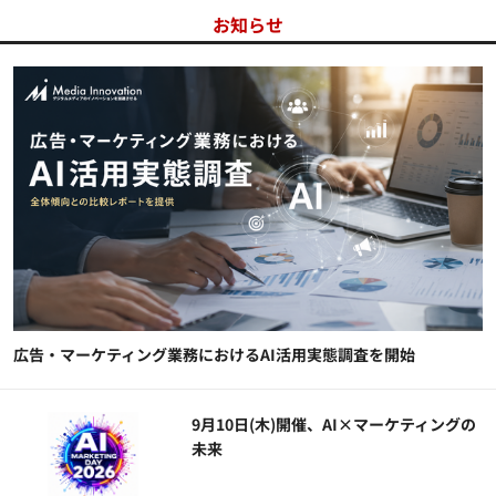
お知らせ
広告・マーケティング業務におけるAI活用実態調査を開始
9月10日(木)開催、AI×マーケティングの
未来