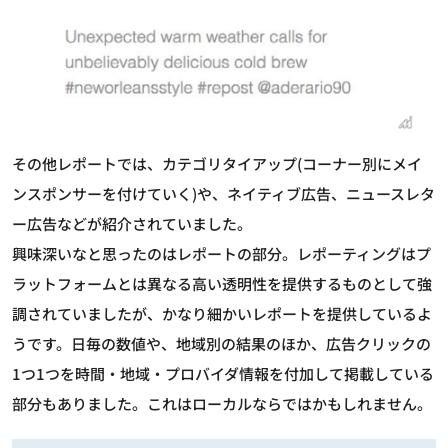
その他レポートでは、カテゴリタイアップ(コーナー別にメイ
ンスポンサーを付けていく)や、ネイティブ広告、ニュースレタ
ー広告などが紹介されていました。
興味深いなと思ったのはレポートの部分。レポーティングはプ
ラットフォームとは異なる高い透明性を提供するものとして強
調されていましたが、かなり細かいレポートを提供しているよ
うです。日毎の数値や、地域別の結果のほか、広告クリックの
1つ1つを時間・地域・プロバイダ情報を付加して掲載している
部分もありました。これはローカルならではかもしれません。