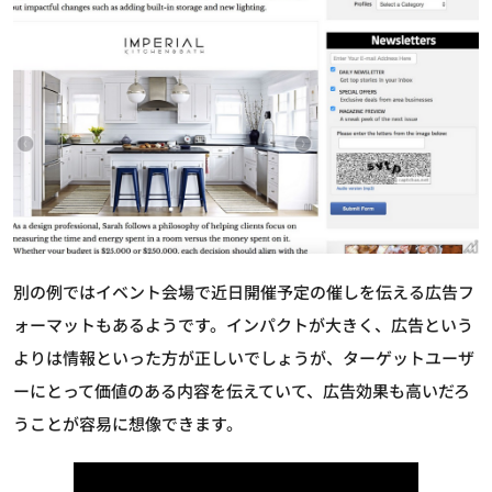
別の例ではイベント会場で近日開催予定の催しを伝える広告フ
ォーマットもあるようです。インパクトが大きく、広告という
よりは情報といった方が正しいでしょうが、ターゲットユーザ
ーにとって価値のある内容を伝えていて、広告効果も高いだろ
うことが容易に想像できます。