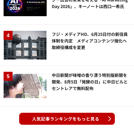
Day 2026」、キーノートは西口一希氏
フジ・メディアHD、6月25日付の新役員
体制を内定 メディアコンテンツ強化へ
取締役構成を変更
中日新聞が味噌の香り漂う特別版新聞を
開発、8月5日「発酵の日」に中日ビルと
セントレアで無料配布
人気記事ランキングをもっと見る