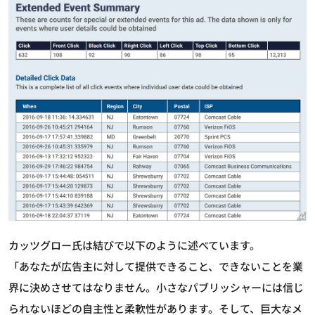
カッツグロー氏は結びで以下のように述べています。
「あなたが広告主に対して提供できること、できないことを業
界に決めさせてはなりません。小さなパブリッシャーには信じ
られないほどの自主性と柔軟性があります。そして、巨大なメ