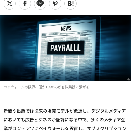
ペイウォールの限界、僅か1%のみが有料購読に繋がる
新聞や出版では従来の販売モデルが低迷し、デジタルメディア
においても広告ビジネスが低調になる中で、多くのメディア企
業がコンテンツにペイウォールを設置し、サブスクリプション