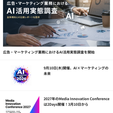
広告・マーケティング業務におけるAI活用実態調査を開始
9月10日(木)開催、AI×マーケティングの
未来
2027年のMedia Innovation Conference
は2Days開催！3月10日から