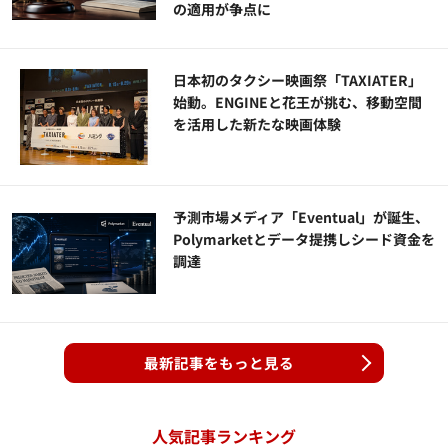
の適用が争点に
日本初のタクシー映画祭「TAXIATER」
始動。ENGINEと花王が挑む、移動空間
を活用した新たな映画体験
予測市場メディア「Eventual」が誕生、
Polymarketとデータ提携しシード資金を
調達
最新記事をもっと見る
人気記事ランキング