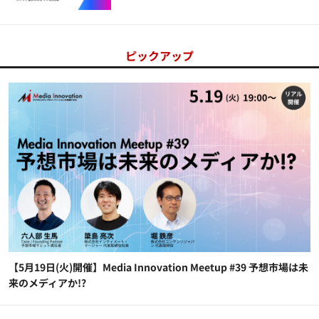
ピックアップ
【5月19日(火)開催】Media Innovation Meetup #39 予想市場は未
来のメディアか!?