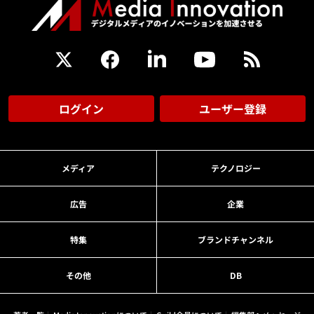
ログイン
ユーザー登録
メディア
テクノロジー
広告
企業
特集
ブランドチャンネル
その他
DB