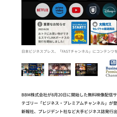
日本ビジネスプレス、「FASTチャンネル」にコンテン
BBM株式会社が8月20日に開始した無料映像配信
テゴリー「ビジネス・プレミアムチャンネル」が
新報社、プレジデント社など大手ビジネス誌発行