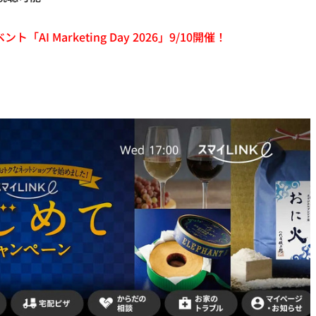
「AI Marketing Day 2026」9/10開催！