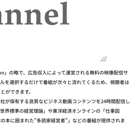
g Television」の略で、広告収入によって運営される無料の映像配信サ
ネルを選択するだけで番組が次々と流れてくるため、視聴者は
ことができます。
社が保有する良質なビジネス動画コンテンツを24時間配信し
「世界標準の経営理論」や東洋経済オンラインの「仕事図
の本に囲まれた"多読家経営者"」などの番組が提供されま