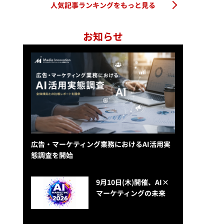
人気記事ランキングをもっと見る
お知らせ
広告・マーケティング業務におけるAI活用実
態調査を開始
9月10日(木)開催、AI×
マーケティングの未来