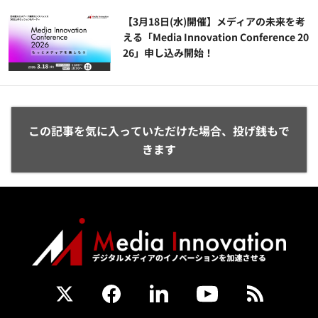
【3月18日(水)開催】メディアの未来を考
える「Media Innovation Conference 20
26」申し込み開始！
この記事を気に入っていただけた場合、投げ銭もで
きます