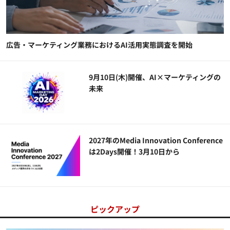
広告・マーケティング業務におけるAI活用実態調査を開始
9月10日(木)開催、AI×マーケティングの
未来
2027年のMedia Innovation Conference
は2Days開催！3月10日から
ピックアップ