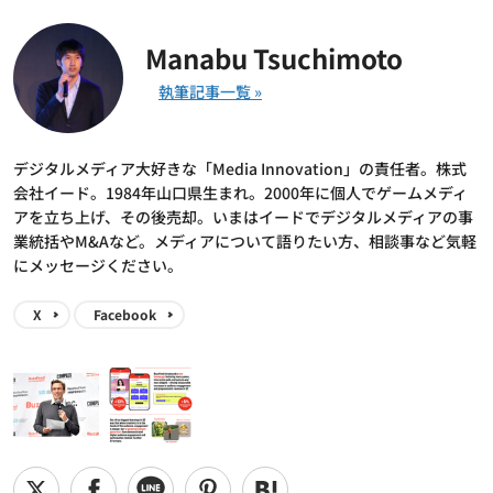
Manabu Tsuchimoto
デジタルメディア大好きな「Media Innovation」の責任者。株式
会社イード。1984年山口県生まれ。2000年に個人でゲームメディ
アを立ち上げ、その後売却。いまはイードでデジタルメディアの事
業統括やM&Aなど。メディアについて語りたい方、相談事など気軽
にメッセージください。
X
Facebook