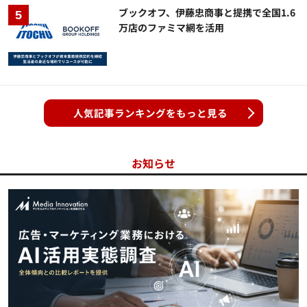
ブックオフ、伊藤忠商事と提携で全国1.6
万店のファミマ網を活用
人気記事ランキングをもっと見る
お知らせ